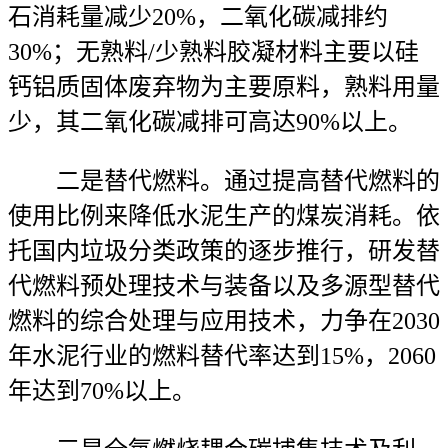
石消耗量减少20%，二氧化碳减排约
30%；无熟料/少熟料胶凝材料主要以硅
钙铝质固体废弃物为主要原料，熟料用量
少，其二氧化碳减排可高达90%以上。
二是替代燃料。通过提高替代燃料的
使用比例来降低水泥生产的煤炭消耗。依
托国内垃圾分类政策的逐步推行，研发替
代燃料预处理技术与装备以及多源型替代
燃料的综合处理与应用技术，力争在2030
年水泥行业的燃料替代率达到15%，2060
年达到70%以上。