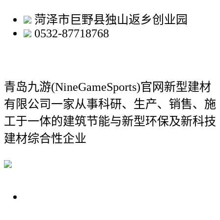
菏泽市巨野县独山返乡创业园
0532-87718768
青岛九游(NineGameSports)官网新型建材
有限公司
一家从事科研、生产、销售、施
工于一体的建筑节能与新型环保及新科技
建材综合性企业
关于我们