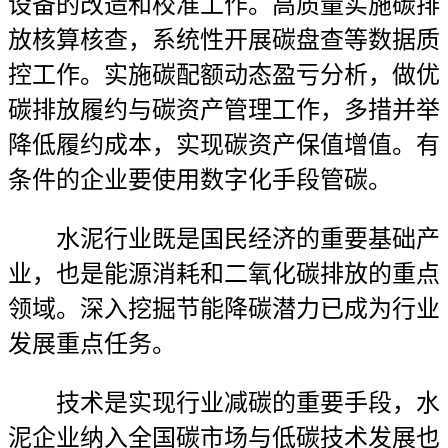
设备的改造和校准工作。高质量实施碳排
放核算核查，系统性开展碳盘查等数据质
控工作。实施碳配额动态盈亏分析，做优
碳排放履约与碳资产管理工作，多措并举
降低履约成本，实现碳资产保值增值。有
条件的企业要使用数字化手段管碳。
水泥行业既是国民经济的重要基础产
业，也是能源消耗和二氧化碳排放的重点
领域。深入挖掘节能降碳潜力已成为行业
发展重点任务。
技术是实现行业减碳的重要手段，水
泥企业纳入全国碳市场与低碳技术发展也