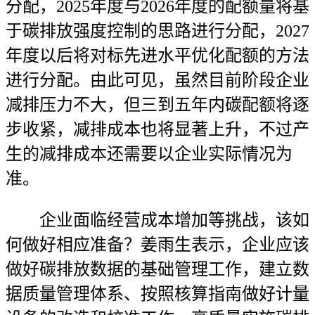
分配，2025年度与2026年度的配额量将基
于碳排放强度控制的思路进行分配，2027
年度以后将对标先进水平优化配额的方法
进行分配。由此可见，虽然目前阶段企业
减排压力不大，但三到五年内碳配额将逐
步收紧，减排成本也将显著上升，不过产
生的减排成本还需要以企业实际情况为
准。
企业面临经营成本增加等挑战，该如
何做好相应准备？姜雨生表示，企业应该
做好碳排放数据的基础管理工作，建立数
据质量管理体系、按照核算指南做好计量