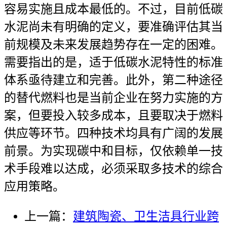
容易实施且成本最低的。不过，目前低碳
水泥尚未有明确的定义，要准确评估其当
前规模及未来发展趋势存在一定的困难。
需要指出的是，适于低碳水泥特性的标准
体系亟待建立和完善。此外，第二种途径
的替代燃料也是当前企业在努力实施的方
案，但要投入较多成本，且要取决于燃料
供应等环节。四种技术均具有广阔的发展
前景。为实现碳中和目标，仅依赖单一技
术手段难以达成，必须采取多技术的综合
应用策略。
上一篇：
建筑陶瓷、卫生洁具行业跨