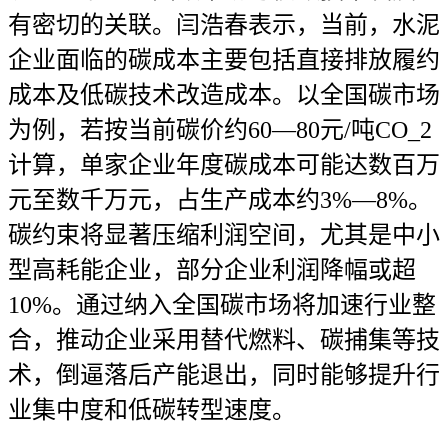
有密切的关联。闫浩春表示，当前，水泥
企业面临的碳成本主要包括直接排放履约
成本及低碳技术改造成本。以全国碳市场
为例，若按当前碳价约60—80元/吨CO_2
计算，单家企业年度碳成本可能达数百万
元至数千万元，占生产成本约3%—8%。
碳约束将显著压缩利润空间，尤其是中小
型高耗能企业，部分企业利润降幅或超
10%。通过纳入全国碳市场将加速行业整
合，推动企业采用替代燃料、碳捕集等技
术，倒逼落后产能退出，同时能够提升行
业集中度和低碳转型速度。