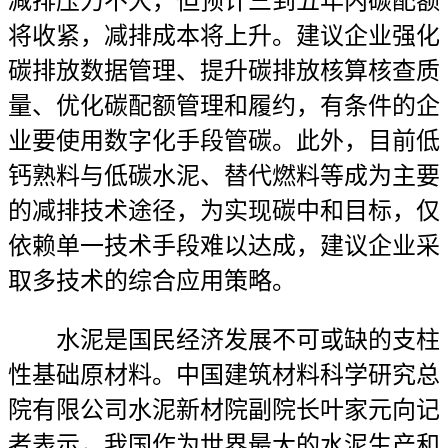
减排压力不大，但预计三到五年内碳配额
将收紧，减排成本将上升。建议企业强化
碳排放数据管理、提升碳排放核算核查质
量、优化碳配额管理和履约，有条件的企
业要使用数字化手段管碳。此外，目前低
钙熟料与低碳水泥、替代燃料等成为主要
的减排技术途径，为实现碳中和目标，仅
依赖单一技术手段难以达成，建议企业采
取多技术的综合应用策略。
水泥是国民经济发展不可或缺的支柱
性基础原材料。中国建筑材料科学研究总
院有限公司水泥新材院副院长叶家元向记
者表示，我国作为世界最大的水泥生产和