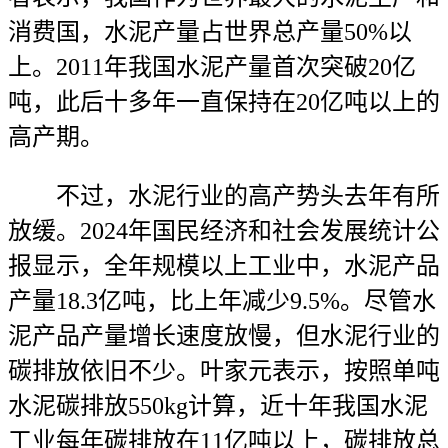
消费国，水泥产量占世界总产量50%以
上。2011年我国水泥产量首次突破20亿
吨，此后十多年一直保持在20亿吨以上的
高产期。
不过，水泥行业的高产势头去年有所
放缓。2024年国民经济和社会发展统计公
报显示，全年规模以上工业中，水泥产品
产量18.3亿吨，比上年减少9.5%。尽管水
泥产品产量增长速度放慢，但水泥行业的
碳排放依旧不少。叶家元表示，按照单吨
水泥碳排放550kg计算，近十年我国水泥
工业每年碳排放在11亿吨以上，碳排放总