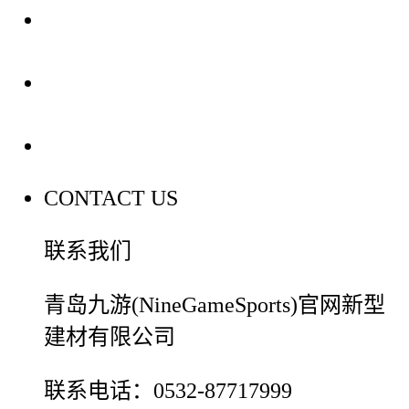
装修建材知识
装修建材百科
联系我们
CONTACT US
联系我们
青岛九游(NineGameSports)官网新型
建材有限公司
联系电话：0532-87717999