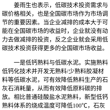
姜雨生也表示，低碳技术投资需求与
碳价格相关，也是全国碳市场作为市场调
节的重要因素。当企业减排的成本大于可
能在全国碳市场的收益时，企业就没有动
力去做减排的投资，反之企业就会采用低
碳技术投资获得更多的全国碳市场收益。
一是低钙熟料与低碳水泥。实施熟料
低钙化技术并开发无熟料/少熟料胶凝材
料等低碳水泥，可有效降低熟料生产的石
灰石消耗量，从而有效降低原料碳的排
放。相比普通硅酸盐水泥熟料，新型低钙
熟料体系的烧成温度可降低100℃，石灰