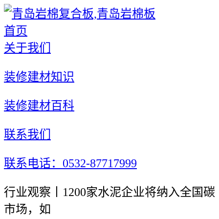
首页
关于我们
装修建材知识
装修建材百科
联系我们
联系电话：0532-87717999
行业观察丨1200家水泥企业将纳入全国碳
市场，如