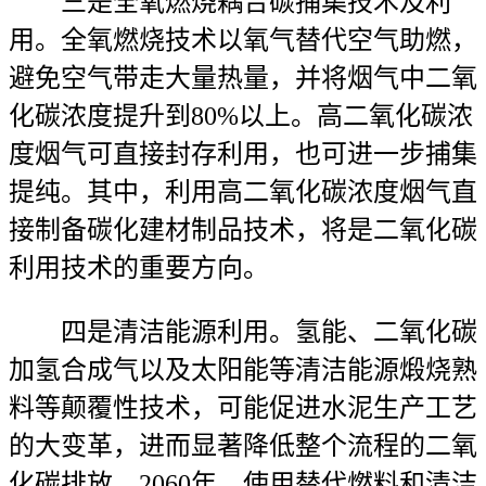
三是全氧燃烧耦合碳捕集技术及利
用。全氧燃烧技术以氧气替代空气助燃，
避免空气带走大量热量，并将烟气中二氧
化碳浓度提升到80%以上。高二氧化碳浓
度烟气可直接封存利用，也可进一步捕集
提纯。其中，利用高二氧化碳浓度烟气直
接制备碳化建材制品技术，将是二氧化碳
利用技术的重要方向。
四是清洁能源利用。氢能、二氧化碳
加氢合成气以及太阳能等清洁能源煅烧熟
料等颠覆性技术，可能促进水泥生产工艺
的大变革，进而显著降低整个流程的二氧
化碳排放。2060年，使用替代燃料和清洁