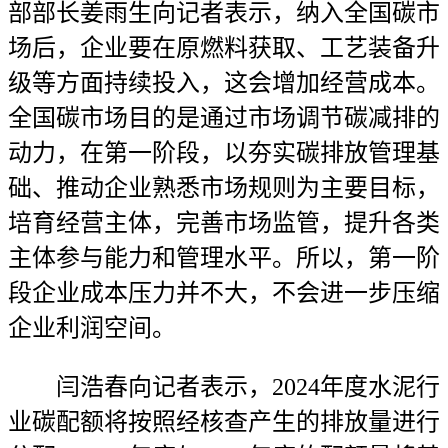
部部长姜雨生向记者表示，纳入全国碳市
场后，企业要在原燃料获取、工艺装备升
级等方面持续投入，这会增加经营成本。
全国碳市场目的是通过市场调节碳减排的
动力，在第一阶段，以夯实碳排放管理基
础、推动企业熟悉市场规则为主要目标，
培育经营主体，完善市场监管，提升各类
主体参与能力和管理水平。所以，第一阶
段企业成本压力并不大，不会进一步压缩
企业利润空间。
闫浩春向记者表示，2024年度水泥行
业碳配额将按照经核查产生的排放量进行