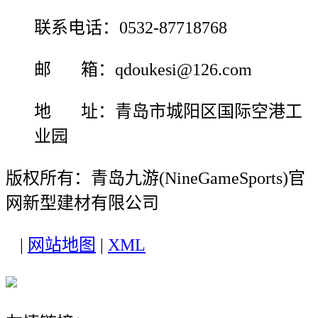
联系电话：0532-87718768
邮 箱：qdoukesi@126.com
地 址：青岛市城阳区国际空港工
业园
版权所有：青岛九游(NineGameSports)官
网新型建材有限公司
|
网站地图
|
XML