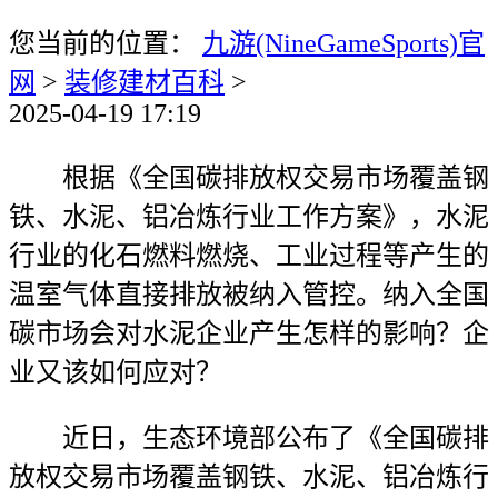
您当前的位置：
九游(NineGameSports)官
网
>
装修建材百科
>
2025-04-19 17:19
根据《全国碳排放权交易市场覆盖钢
铁、水泥、铝冶炼行业工作方案》，水泥
行业的化石燃料燃烧、工业过程等产生的
温室气体直接排放被纳入管控。纳入全国
碳市场会对水泥企业产生怎样的影响？企
业又该如何应对？
近日，生态环境部公布了《全国碳排
放权交易市场覆盖钢铁、水泥、铝冶炼行