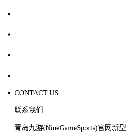
关于我们
装修建材知识
装修建材百科
联系我们
CONTACT US
联系我们
青岛九游(NineGameSports)官网新型