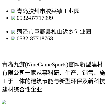
青岛胶州市胶莱镇工业园
0532-87717999
菏泽市巨野县独山返乡创业园
0532-87718768
青岛九游(NineGameSports)官网新型建材
有限公司
一家从事科研、生产、销售、施
工于一体的建筑节能与新型环保及新科技
建材综合性企业