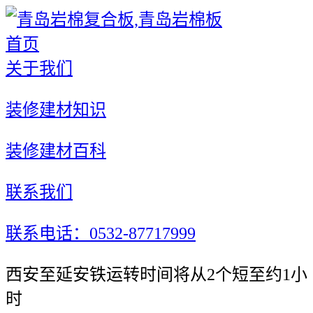
首页
关于我们
装修建材知识
装修建材百科
联系我们
联系电话：0532-87717999
西安至延安铁运转时间将从2个短至约1小
时