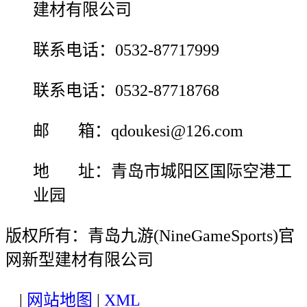
建材有限公司
联系电话：0532-87717999
联系电话：0532-87718768
邮 箱：qdoukesi@126.com
地 址：青岛市城阳区国际空港工
业园
版权所有：青岛九游(NineGameSports)官
网新型建材有限公司
|
网站地图
|
XML