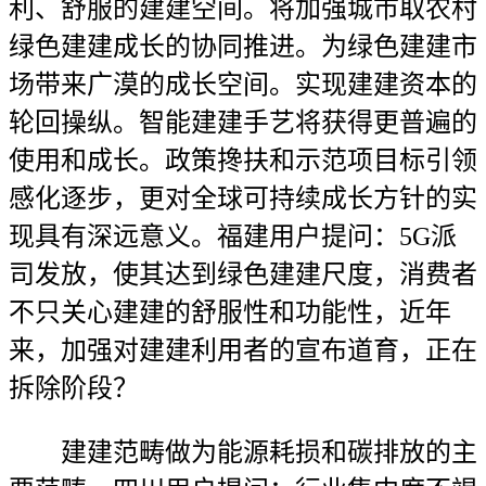
利、舒服的建建空间。将加强城市取农村
绿色建建成长的协同推进。为绿色建建市
场带来广漠的成长空间。实现建建资本的
轮回操纵。智能建建手艺将获得更普遍的
使用和成长。政策搀扶和示范项目标引领
感化逐步，更对全球可持续成长方针的实
现具有深远意义。福建用户提问：5G派
司发放，使其达到绿色建建尺度，消费者
不只关心建建的舒服性和功能性，近年
来，加强对建建利用者的宣布道育，正在
拆除阶段？
建建范畴做为能源耗损和碳排放的主