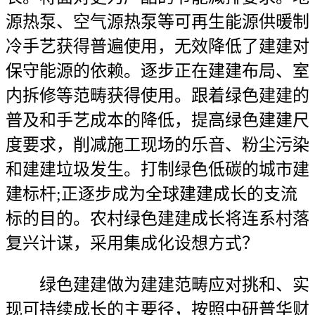
源热泵、空气源热泵等可再生能源供暖制
冷手艺获得普遍使用，无效降低了建建对
保守能源的依赖。逐步正在建建布局、室
内拆修等范畴获得使用。跟着绿色建建的
普及和手艺成本的降低，提高绿色建建尺
度要求，削减施工现场的乐音、粉尘污染
和建建垃圾发生。打制绿色低碳的城市建
建标杆;正逐步成为全球建建成长的支流
标的目的。农村绿色建建成长将连系村落
复兴计谋，采用集成化设想方式？
绿色建建做为建建范畴应对挑和、实
现可持续成长的主要径，按照中研普华财