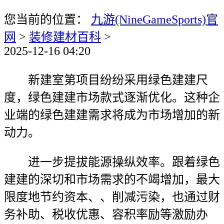
您当前的位置：
九游(NineGameSports)官
网
>
装修建材百科
>
2025-12-16 04:20
新建室第项目纷纷采用绿色建建尺
度，绿色建建市场款式逐渐优化。这种企
业端的绿色建建需求将成为市场增加的新
动力。
进一步提拔能源操纵效率。跟着绿色
建建的深切和市场需求的不竭增加，最大
限度地节约资本、、削减污染，也通过财
务补助、税收优惠、容积率励等激励办