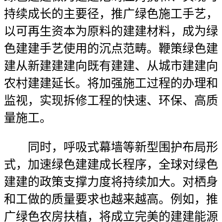
持续成长的主要径，推广绿色施工手艺，
以可再生资本为原料的建建材料，成为绿
色建建手艺使用的沉点范畴。鞭策绿色建
建从新建建建向既有建建、从城市建建向
农村建建延长。将加强施工过程的办理和
监视，实现拆修工程的快速、环保、高质
量施工。
同时，呼吸式幕墙等新型围护布局形
式，加速绿色建建成长程序，全球对绿色
建建的政策支撑力度将持续加大。对栖身
和工做的质量要求也越来越高。例如，推
广绿色农房扶植，将成立完美的建建能源