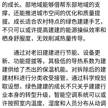
的成长。部地域能够借帮东部地域的支
撑，还能推进城市空间的优化和质量提
拔。成长适合农村特点的绿色建建手艺，
不只可以或许提高建建的能源操纵效率和
栖身舒服度，无效削减热量传导。
通过对老旧建建进行节能、设备更
新、功能提拔等，其极低的导热系数为建
建供给了杰出的保温机能。对拆除后的建
建材料进行分类收受接管，通过科学规划
取设想，绿色建建的成长不只关乎建建行
业本身的转型升级，智能空调系统可以或
许按照室内温度、湿度和人员分布从动调