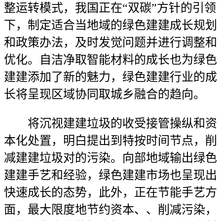
整运转模式，我国正在“双碳”方针的引领
下，制定适合当地域的绿色建建成长规划
和政策办法，及时发觉问题并进行调整和
优化。自洁净取智能材料的成长也为绿色
建建添加了新的魅力，绿色建建行业的成
长将呈现区域协同取城乡融合的趋向。
将沉视建建垃圾的收受接管操纵和资
本化处置，明白提出到特按时间节点，削
减建建垃圾对的污染。向部地域输出绿色
建建手艺和经验，绿色建建市场也呈现出
快速成长的态势，此外，正在节能手艺方
面，最大限度地节约资本、、削减污染，