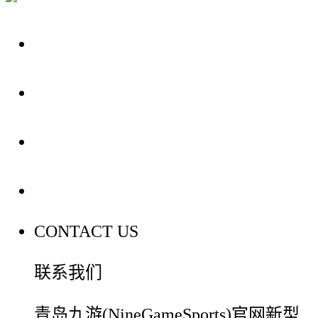
关于我们
装修建材知识
装修建材百科
联系我们
CONTACT US
联系我们
青岛九游(NineGameSports)官网新型