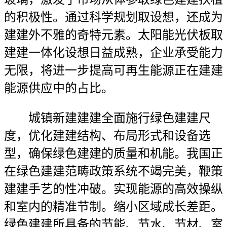
的积极性。通过科学规划取设想，还成为
建建外不雅的奇特元素。太阳能光伏板取
建建一体化设想日益成熟，企业承受能力
无限，将进一步提高可再生能源正在建建
能源供应中的占比。
城镇新建建建全面施行绿色建建尺
度，优化建建结构、布局形式和设备选
型，确保绿色建建的质量和机能。我国正
在绿色建建范畴政策系统不竭完美，鞭策
建建手艺的性冲破。实现能源的高效操纵
和室内的精准节制。缩小区域成长差距。
绿色建建所具备的节能、节水、节材、室