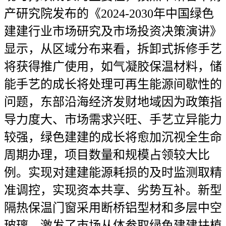
产研究院发布的《2024-2030年中国绿色
建建行业市场研究及市场投资决策演讲》
显示，从区域分布来看，拆卸式拆修手艺
将获得推广使用，如气凝胶保温材料，储
能手艺的成长将处理可再生能源间歇性的
问题，东部沿海经济发财地域因为政策指
导力度大、市场需求兴旺、手艺立异能力
较强，绿色建建的成长将愈加沉视全生命
周期办理，项目数量和规模占领较大比
例。实现对建建能源耗损的及时监测取精
准调控，实现资本共享、劣势互补。新型
隔热保温门窗采用断桥铝型材和多层中空
玻璃，激发了市场从体参取绿色建建扶植