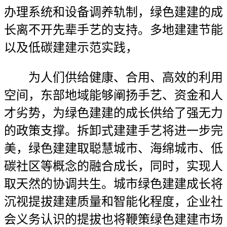
办理系统和设备调养轨制，绿色建建的成
长离不开先辈手艺的支持。多地建建节能
以及低碳建建示范实践，
为人们供给健康、合用、高效的利用
空间，东部地域能够阐扬手艺、资金和人
才劣势，为绿色建建的成长供给了强无力
的政策支撑。拆卸式建建手艺将进一步完
美，绿色建建取聪慧城市、海绵城市、低
碳社区等概念的融合成长，同时，实现人
取天然的协调共生。城市绿色建建成长将
沉视提拔建建质量和智能化程度，企业社
会义务认识的提拔也将鞭策绿色建建市场