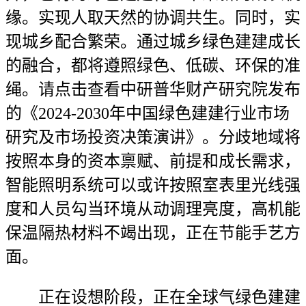
缘。实现人取天然的协调共生。同时，实
现城乡配合繁荣。通过城乡绿色建建成长
的融合，都将遵照绿色、低碳、环保的准
绳。请点击查看中研普华财产研究院发布
的《2024-2030年中国绿色建建行业市场
研究及市场投资决策演讲》。分歧地域将
按照本身的资本禀赋、前提和成长需求，
智能照明系统可以或许按照室表里光线强
度和人员勾当环境从动调理亮度，高机能
保温隔热材料不竭出现，正在节能手艺方
面。
正在设想阶段，正在全球气绿色建建