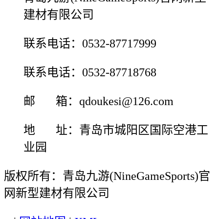
建材有限公司
联系电话：0532-87717999
联系电话：0532-87718768
邮 箱：qdoukesi@126.com
地 址：青岛市城阳区国际空港工
业园
版权所有：青岛九游(NineGameSports)官
网新型建材有限公司