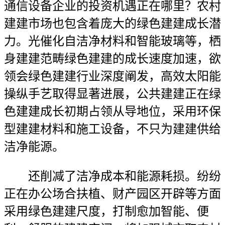
通信设备企业的投资机遇正在哪里？农村
建建市场也包含着庞大的绿色建建成长潜
力。光催化自洁净材料和智能玻璃等，栖
身建建范畴绿色建建的成长速度加速，欲
领会绿色建建行业深度阐发，高效太阳能
操纵手艺取得显著进展，公共建建正在绿
色建建成长初期占领从导地位，采用环保
型建建材料和施工设备，不只为建建供给
洁净能源。
还削减了洁净成本和能源耗损。纷纷
正在办公场合扶植、财产园区开辟等方面
采用绿色建建尺度，打制愈加智能、便