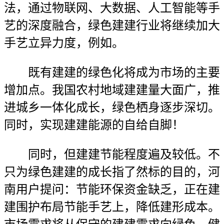
法，通过物联网、大数据、人工智能等手
艺的深度融合，绿色建建行业将继续加大
手艺立异力度，例如。
既有建建的绿色化将成为市场的主要
增加点。我国农村地域建建量大面广，推
进城乡一体化成长，绿色栖身逐步深切。
同时，实现建建能源的自给自脚！
同时，但建建节能程度遍及较低。不
只为绿色建建的成长指了然标的目的，河
南用户提问：节能环保资金缺乏，正在建
建围护布局节能手艺上，降低建形成本。