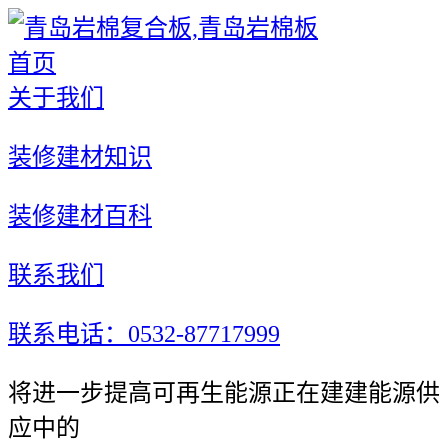
首页
关于我们
装修建材知识
装修建材百科
联系我们
联系电话：0532-87717999
将进一步提高可再生能源正在建建能源供
应中的