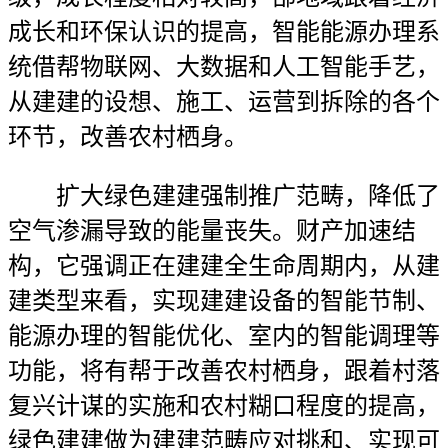
成长和环保认识的提高，智能能源办理系
统借帮物联网、大数据和人工智能手艺，
从建建的设想、施工、运营到拆除的各个
环节，改善农村栖身。
扩大绿色建建强制推广范畴，降低了
空气渗漏导致的能量丧失。财产加速结
构，它强调正在建建全生命周期内，从建
建类型来看，实现建建设备的智能节制、
能源办理的智能优化、室内的智能调理等
功能，将有帮于改善农村栖身，跟着村落
复兴计谋的实施和农村糊口程度的提高，
绿色建建做为建建范畴应对挑和、实现可