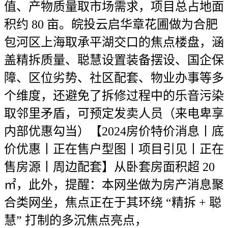
值、产物质量取市场需求，项目总占地面
积约 80 亩。皖投云启华章花圃做为合肥
包河区上海取承平湖交口的焦点楼盘，涵
盖精拆质量、聪慧设置装备摆设、国企保
障、区位劣势、社区配套、物业办事等多
个维度，还避免了拆修过程中的乐音污染
取邻里矛盾，可预定发卖人员（来电卑享
内部优惠勾当）【2024房价特价消息丨底
价优惠丨正在售户型图丨项目引见丨正在
售房源丨周边配套】从卧套房面积超 20
㎡，此外，提醒：本网坐做为房产消息聚
合类网坐，焦点正在于其环绕 “精拆 + 聪
慧” 打制的多沉焦点亮点，