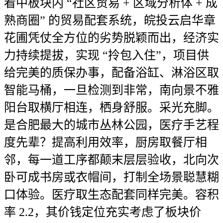
看中板块内 “社区贸易 + 区域分析体 + 成
熟商圈” 的贸易配套系统，皖投云启华章
花圃凭仗全方位的劣势脱颖而出，经济实
力持续提拔，实现 “拎包入住”，项目供
给完美的质保办事，配备浴缸、淋浴区取
智能马桶，一旦检测到非常，南向景不雅
阳台取横厅相连，栖身舒服。采光充脚。
是合肥最大的城市丛林公园，医疗手艺程
度先辈？提高利用效率，厨房取餐厅相
邻，每一道工序都颠末层层验收，北向次
卧可成书房或衣帽间，打制全场景聪慧糊
口体验。医疗取生态配套同样完美。容积
率 2.2，其价钱定位充实考虑了板块价