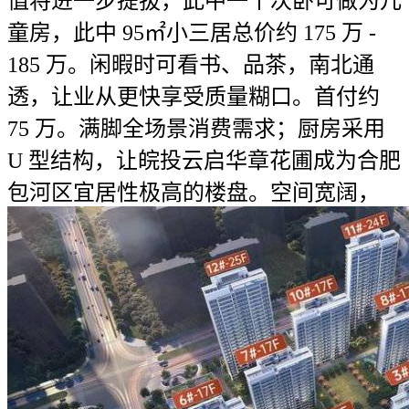
值将进一步提拔，此中一个次卧可做为儿
童房，此中 95㎡小三居总价约 175 万 -
185 万。闲暇时可看书、品茶，南北通
透，让业从更快享受质量糊口。首付约
75 万。满脚全场景消费需求；厨房采用
U 型结构，让皖投云启华章花圃成为合肥
包河区宜居性极高的楼盘。空间宽阔，