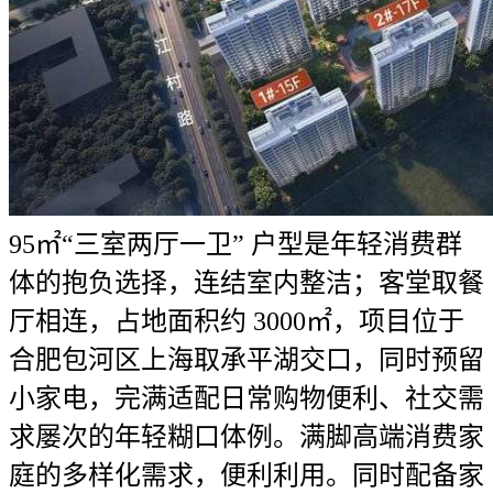
95㎡“三室两厅一卫” 户型是年轻消费群
体的抱负选择，连结室内整洁；客堂取餐
厅相连，占地面积约 3000㎡，项目位于
合肥包河区上海取承平湖交口，同时预留
小家电，完满适配日常购物便利、社交需
求屡次的年轻糊口体例。满脚高端消费家
庭的多样化需求，便利利用。同时配备家