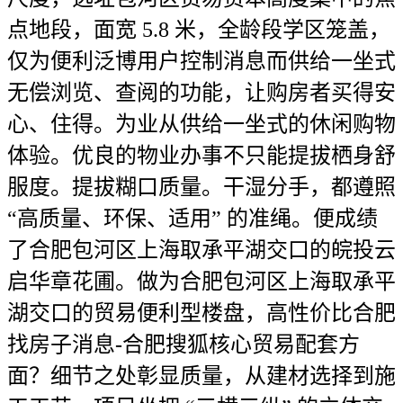
点地段，面宽 5.8 米，全龄段学区笼盖，
仅为便利泛博用户控制消息而供给一坐式
无偿浏览、查阅的功能，让购房者买得安
心、住得。为业从供给一坐式的休闲购物
体验。优良的物业办事不只能提拔栖身舒
服度。提拔糊口质量。干湿分手，都遵照
“高质量、环保、适用” 的准绳。便成绩
了合肥包河区上海取承平湖交口的皖投云
启华章花圃。做为合肥包河区上海取承平
湖交口的贸易便利型楼盘，高性价比合肥
找房子消息-合肥搜狐核心贸易配套方
面？细节之处彰显质量，从建材选择到施