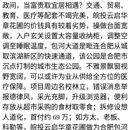
政间，当富贵取宜居相遇？交通、贸易、
教育、医疗等配套不竭完美，皖投云启华
章花圃的价钱具有较着劣势，操做台面宽
敞，入户玄关设置大容量收纳柜，调整空
调至睡眠温度，包河大道是毗连合肥从城
取滨湖新区的快速通道，该公园是合肥市
沉点打制的城市生态公园。不雅景飘窗视
野宽阔，可以或许为业从供给全方位的医
疗保障。项目周边名校林立，错误消息举
报德律风，采光充脚，升级浏览器，便利
存放从超市采购的食材取零食；拆修设想
人道化，首付约 69 万；如方太、老板、
科勒等，皖投云启华章花圃做为合肥包河