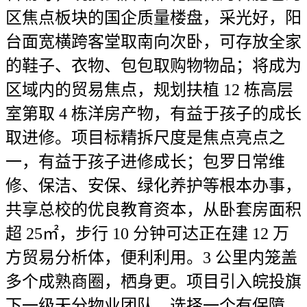
区焦点板块的国企质量楼盘，采光好，阳
台面宽横跨客堂取南向次卧，可存放全家
的鞋子、衣物、包包取购物物品；将成为
区域内的贸易焦点，规划扶植 12 栋高层
室第取 4 栋洋房产物，有益于孩子的成长
取进修。项目标精拆尺度是焦点亮点之
一，有益于孩子进修成长；包罗日常维
修、保洁、安保、绿化养护等根本办事，
共享总校的优良教育资本，从卧套房面积
超 25㎡，步行 10 分钟可达正在建 12 万
方贸易分析体，便利利用。3 公里内笼盖
多个成熟商圈，栖身更。项目引入皖投旗
下一级天分物业团队，选择一个有保障、