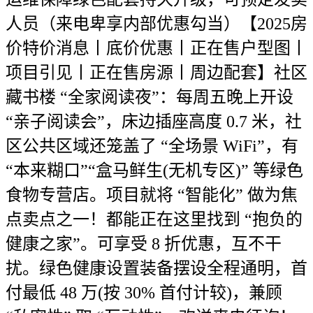
人员（来电卑享内部优惠勾当）【2025房
价特价消息丨底价优惠丨正在售户型图丨
项目引见丨正在售房源丨周边配套】社区
藏书楼 “全家阅读夜”：每周五晚上开设
“亲子阅读会”，床边插座高度 0.7 米，社
区公共区域还笼盖了 “全场景 WiFi”，有
“本来糊口”“盒马鲜生(无机专区)” 等绿色
食物专营店。项目就将 “智能化” 做为焦
点卖点之一！都能正在这里找到 “抱负的
健康之家”。可享受 8 折优惠，互不干
扰。绿色健康设置装备摆设全程通明，首
付最低 48 万(按 30% 首付计较)，兼顾