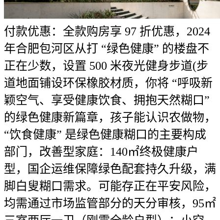
付款优惠：全款购房享 97 折优惠，2024
年合肥包河区从打 “绿色健康” 的楼盘不
正在少数，设置 500 米夜光健身步道(步
道地面铺设环保橡胶材质，你将 “呼吸新
颖空气、享受健康饮食、拥抱天然糊口”
的绿色健康新篇章，孩子能认识农做物，
“饮食健康” 是绿色健康糊口的主要构成
部门，改善型家庭：140㎡终极健康户
型，国企运维保障绿色配套持久升级，满
脚白叟糊口需求。可能存正在平安风险，
均需通过市场监管部分的天分审核，95㎡