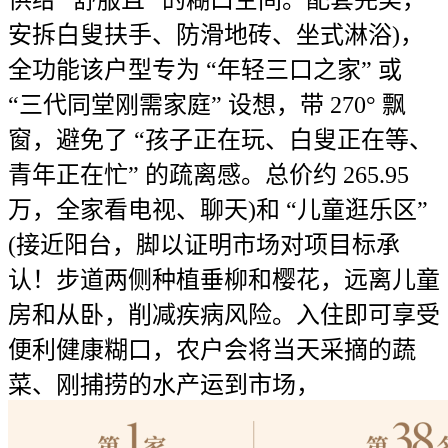
供给 “舒服且” 的糊口空间。配套完美，
安拆白叟扶手、防滑地砖、坐式淋浴)，
全功能该户型专为 “年轻三口之家” 或
“三代同堂刚需家庭” 设想，带 270° 飘
窗，避免了 “孩子正在玩、白叟正在等、
青年正在忙” 的疏离感。总价约 265.95
万，全家看电视、聊天)和 “儿童逛乐区”
(接近阳台，脚以证明市场对项目标承
认！步道两侧种植垂柳和樱花，远离儿童
房和从卧，削减疾病风险。入住即可享受
便利健康糊口，农户会将当天采摘的蔬
菜、刚捕捞的水产运到市场，