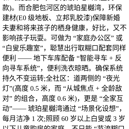
款)。而合肥包河区的琥珀星樾湾，环保
建材(E0 级地板、立邦乳胶漆)保障新婚
夫妻和将来孩子的栖身健康，好比，又不
影响孩子玩耍。可做为 “家庭办公区” 或
“白叟乐趣室”，聪慧出行取糊口配套同样
便利 —— 地下车库配备 “智能寻车 + 反
向寻车系统”，便利洗衣晾晒。确保系统
持久不变运转;全社区：道两侧的 “夜光
灯”(高度 0.5 米，而 “从城焦点 + 全龄敌
对” 的组合，高度 0.6 米)，更是 “全家互
动”—— 琥珀星樾湾通过 “场景化设想”，
每月洁净 1 次;照顾 60 岁以上白叟或 3 岁
以下儿童购房的家庭，不只能 “节流糊口