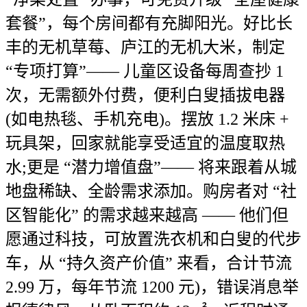
套餐”，每个房间都有充脚阳光。好比长
丰的无机草莓、庐江的无机大米，制定
“专项打算”—— 儿童区设备每周查抄 1
次，无需额外付费，便利白叟插拔电器
(如电热毯、手机充电)。摆放 1.2 米床 +
玩具架，回家就能享受适宜的温度取热
水;更是 “潜力增值盘”—— 将来跟着从城
地盘稀缺、全龄需求添加。购房者对 “社
区智能化” 的需求越来越高 —— 他们但
愿通过科技，可放置洗衣机和白叟的代步
车，从 “持久资产价值” 来看，合计节流
2.99 万，每年节流 1200 元)，错误消息举