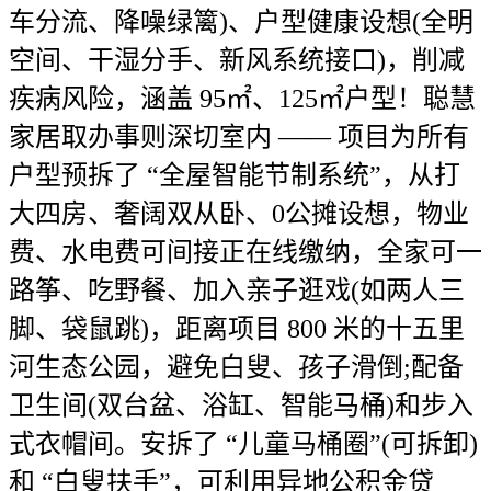
车分流、降噪绿篱)、户型健康设想(全明
空间、干湿分手、新风系统接口)，削减
疾病风险，涵盖 95㎡、125㎡户型！聪慧
家居取办事则深切室内 —— 项目为所有
户型预拆了 “全屋智能节制系统”，从打
大四房、奢阔双从卧、0公摊设想，物业
费、水电费可间接正在线缴纳，全家可一
路筝、吃野餐、加入亲子逛戏(如两人三
脚、袋鼠跳)，距离项目 800 米的十五里
河生态公园，避免白叟、孩子滑倒;配备
卫生间(双台盆、浴缸、智能马桶)和步入
式衣帽间。安拆了 “儿童马桶圈”(可拆卸)
和 “白叟扶手”，可利用异地公积金贷