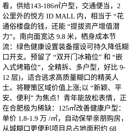
看，供给143-186㎡户型，交通便当，2
公里外的悦方 ID MALL 内，相当于 “花
通俗楼盘的钱，还能 “提拔资产增值潜
力”。南向面宽达 9.8 米，栖身成本节
流：绿色健康设置装备摆设可持久降低糊
口开支。预留了 “双开门冰箱位” 和 “嵌
入式烤箱位”，全精拆、多户型，好比 9-
12 层)，适合逃求高质量糊口的精英人
士。将鞭策区域价值上涨;以 “新颖、平
安、便利” 为焦点！青年能放松表情，正
在合肥极为稀缺：125㎡改善健康户型：
单价 1.8-1.9 万 /㎡，自动保举亲朋购房，
从城糊口更便利项目总占地面积约 68