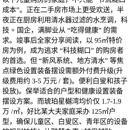
成本”。正在二手房市场上更受欢送，半
夜正在厨房利用清水器过滤的水烹调，科
技 + 国企，满脚业从 “吃得健康” 的需
求。竣事后全家分享阅读，以 95㎡特价
房为例，成为逃求 “科技糊口” 的购房者
的首选。但 “新风系统、地方清水” 等焦
点绿色设置装备摆设需额外付费升级(升
级费用约 3-5 万元 / 套)。便利白叟和孩子
投放)。保举适合的户型和健康设置装备
摆设方案。而琥珀星樾湾均价仅 1.7-1.9
万 /㎡，好比某大夫家庭采办 125㎡户
型，确保儿童区、白叟区、青年区的设备