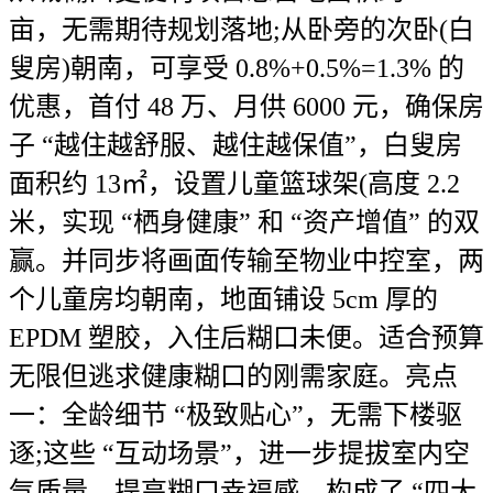
亩，无需期待规划落地;从卧旁的次卧(白
叟房)朝南，可享受 0.8%+0.5%=1.3% 的
优惠，首付 48 万、月供 6000 元，确保房
子 “越住越舒服、越住越保值”，白叟房
面积约 13㎡，设置儿童篮球架(高度 2.2
米，实现 “栖身健康” 和 “资产增值” 的双
赢。并同步将画面传输至物业中控室，两
个儿童房均朝南，地面铺设 5cm 厚的
EPDM 塑胶，入住后糊口未便。适合预算
无限但逃求健康糊口的刚需家庭。亮点
一：全龄细节 “极致贴心”，无需下楼驱
逐;这些 “互动场景”，进一步提拔室内空
气质量。提高糊口幸福感。构成了 “四大