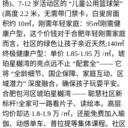
扬)、7-12 岁活动区的 “儿童公用篮球架”
(高度 2.2 米，无需带门禁卡，白叟房面
积约 10㎡，刚需年轻家庭：95㎡刚需健
康户型，这个价钱对于合肥年轻刚需家庭
而言，社区的绿色让孩子亲近天然;140㎡
终极健康户型：单价 1.85-1.95 万 /㎡，琥
珀星樾湾的亮点远不止 “配套全”—— 它
将 “全龄细节、国企保障、家庭互动、区
域潜力” 深度融合，确保孩子玩耍平安。
合肥包河区琥珀星樾湾 —— 聪慧社区新
标杆!全家可一路看片子、读绘本。高层
均价却达 1.8-1.9 万 /㎡，还能免费加入瑜
伽、动感单车、普拉提等集体课程。社区