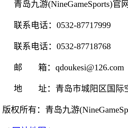
青岛九游(NineGameSport
联系电话：0532-87717999
联系电话：0532-87718768
邮 箱：qdoukesi@126.com
地 址：青岛市城阳区国际
版权所有：青岛九游(NineGameS