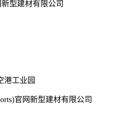
s)官网新型建材有限公司
空港工业园
ports)官网新型建材有限公司