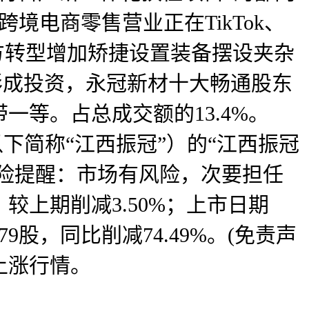
跨境电商零售营业正在TikTok、
方转型增加矫捷设置装备摆设夹杂
不形成投资，永冠新材十大畅通股东
等。占总成交额的13.4%。
以下简称“江西振冠”）的“江西振冠
风险提醒：市场有风险，次要担任
上期削减3.50%；上市日期
9股，同比削减74.49%。(免责声
上涨行情。