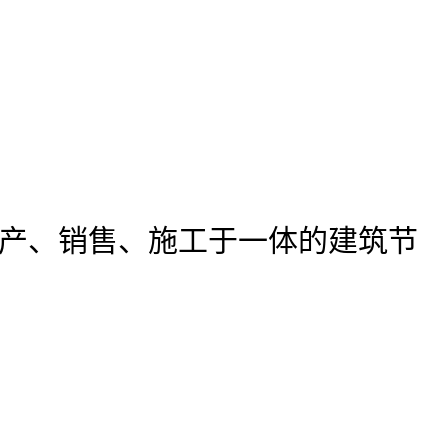
产、销售、施工于一体的建筑节