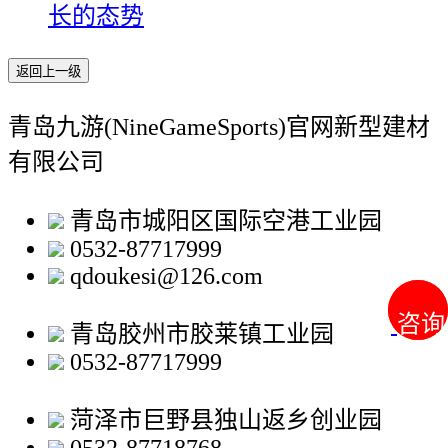
长的态势
返回上一级
青岛九游(NineGameSports)官网新型建材
有限公司
青岛市城阳区国际空港工业园
0532-87717999
qdoukesi@126.com
咨询
咨询
青岛胶州市胶莱镇工业园
0532-87717999
菏泽市巨野县独山返乡创业园