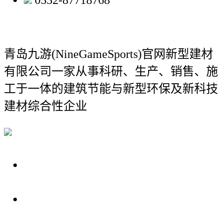
0532-87718768
青岛九游(NineGameSports)官网新型建材
有限公司
一家从事科研、生产、销售、施
工于一体的建筑节能与新型环保及新科技
建材综合性企业
关于我们
装修建材知识