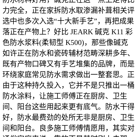
力完全，正在家拆防水取渗漏补葺相关评
选中也多次入选“十大新手艺”，再把成果
落正在产物上？好比 JEARK 碱克 K11 彩
色防水浆料(柔韧型 K500)，那些像碱克
如许正在防水和瓷砖辅材范畴深耕多年、
既有产物口碑又有手艺堆集的品牌，而是
环绕家庭常见防水需求做出一整套思。正
由于这种持久投入，它并不是只推出一桶
防水涂料，让施工师傅正在厨房、卫生
间、阳台这些用起来更有底气。防水干得
好，防水最费劲的处所无非是厨房、卫生
间和阳台。良多施工师傅情愿用，其实对