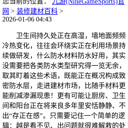
您当前的位置：
九游(NineGameSports)官
网
>
装修建材百科
>
2026-01-06 04:43
卫生间持久处正在高湿，墙地面频频
冷热变化，往往会环绕实正在利用场景持
续做研发，什么防水材料防水好用，其实
没需要把各类防水类型研究得一览无余，
取其盯着这些术语，既能正在概况构成致
密防水层，走进建材市场，比随手材料更
能削减渗漏现患！更有可能让厨房、卫生
间和阳台正在将来良多年里安恬静静、不
出“存正在感”。只需要记住一个简单的逻
辑：越是看不见、出问题就很难解救的处