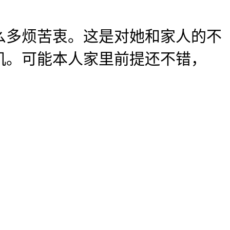
多烦苦衷。这是对她和家人的不
机。可能本人家里前提还不错，