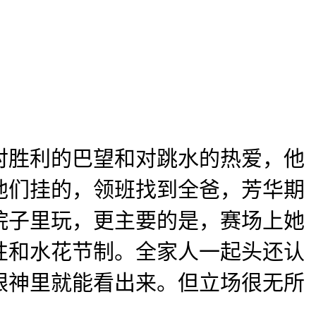
胜利的巴望和对跳水的热爱，他
他们挂的，领班找到全爸，芳华期
院子里玩，更主要的是，赛场上她
性和水花节制。全家人一起头还认
眼神里就能看出来。但立场很无所