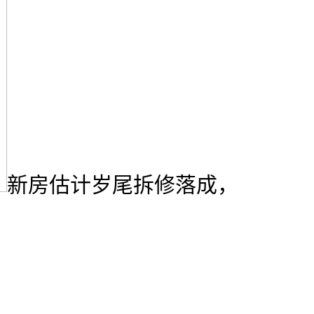
新房估计岁尾拆修落成，