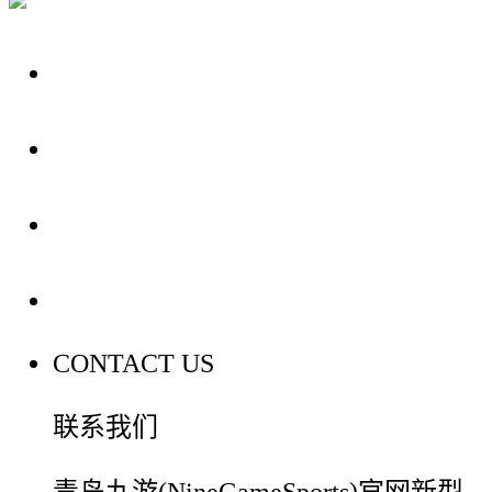
关于我们
装修建材知识
装修建材百科
联系我们
CONTACT US
联系我们