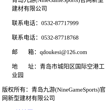
青岛九游(NineGameSports)官网新型
建材有限公司
联系电话：0532-87717999
联系电话：0532-87718768
邮 箱：qdoukesi@126.com
地 址：青岛市城阳区国际空港工
业园
版权所有：青岛九游(NineGameSports)官
网新型建材有限公司