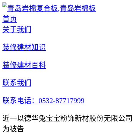
首页
关于我们
装修建材知识
装修建材百科
联系我们
联系电话：0532-87717999
近一以德华兔宝宝粉饰新材股份无限公司
为被告