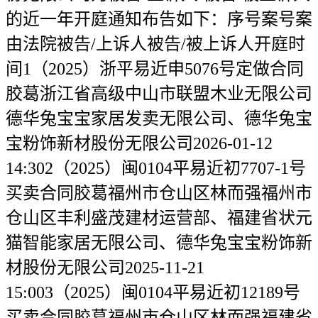
的近一年开庭通知布告如下：序号案号案
由法院被告/上诉⼈被告/被上诉人开庭时
间1（2025）浙平易近申5076号定做合同
胶葛浙江省高级中山市联盟木业无限公司
德华兔宝宝家居发卖无限公司、德华兔宝
宝粉饰新材股份无限公司2026-01-12
14:302（2025）闽0104平易近初7707-1号
买卖合同胶葛福州市仓山区林而强福州市
仓山区丰利盛茂建材运营部、福建省状元
猫智能家居无限公司、德华兔宝宝粉饰新
材股份无限公司2025-11-21
15:003（2025）闽0104平易近初12189号
买卖合同胶葛福州市仓山区林而强福建省