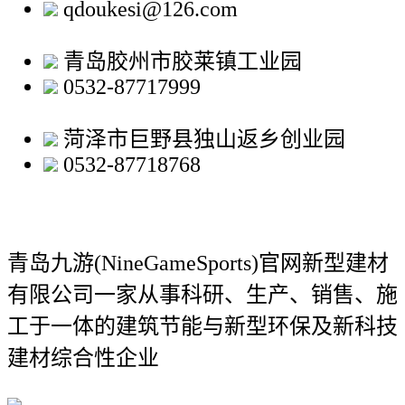
qdoukesi@126.com
青岛胶州市胶莱镇工业园
0532-87717999
菏泽市巨野县独山返乡创业园
0532-87718768
青岛九游(NineGameSports)官网新型建材
有限公司
一家从事科研、生产、销售、施
工于一体的建筑节能与新型环保及新科技
建材综合性企业