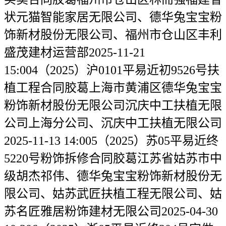
状元猫智能家居无限公司、德华兔宝宝粉
饰新材股份无限公司、福州市仓山区丰利
盛茂建材运营部2025-11-21
15:004（2025）沪0101平易近初9526号扶
植工程合同胶葛上海市黄浦区德华兔宝宝
粉饰新材股份无限公司沉庆中工扶植无限
公司上海分公司、沉庆中工扶植无限公司
2025-11-13 14:005（2025）苏05平易近终
5220号粉饰拆修合同胶葛江苏省姑苏市中
级胡杰祁伟、德华兔宝宝粉饰新材股份无
限公司、姑苏武匠扶植工程无限公司、姑
苏名匠雅居粉饰建材无限公司2025-04-30