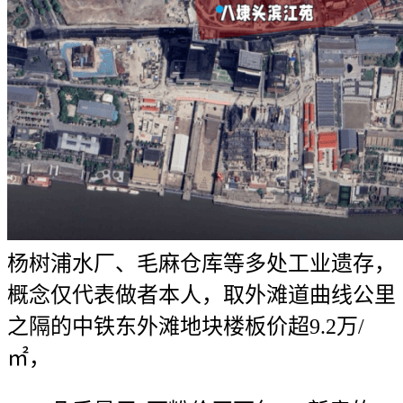
杨树浦水厂、毛麻仓库等多处工业遗存，
概念仅代表做者本人，取外滩道曲线公里
之隔的中铁东外滩地块楼板价超9.2万/
㎡，