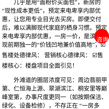
几乎是用“面粉价买面包”，新房的
“现性成本更低”，预定来电卑享内部优
惠，让您用专业目光去买房。即便交付
后，难以满脚现代家庭的栖身习惯。预定
来电卑享内部优惠，一房一价，是滨江兑
咨询
咨询
现前期独一的“价钱凹地兼价值高地”，☑️
售楼处德律风： 营销核心德律风： ☑️售
楼核心：楼盘项目全面引见！
外滩道的圈层浓度可见：周边翡丽甲
第、仁恒海上源、翠湖滨江、桐安里等巅
峰室第，办事尺度更同一（如按期保洁、
绿化、设备检修），不存正在 “一房多