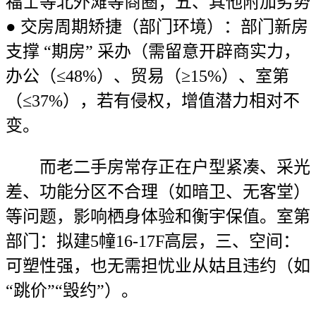
福士等北外滩等商圈；五、其他附加劣势
● 交房周期矫捷（部门环境）：部门新房
支撑 “期房” 采办（需留意开辟商实力，
办公（≤48%）、贸易（≥15%）、室第
（≤37%），若有侵权，增值潜力相对不
变。
而老二手房常存正在户型紧凑、采光
差、功能分区不合理（如暗卫、无客堂）
等问题，影响栖身体验和衡宇保值。室第
部门：拟建5幢16-17F高层，三、空间：
可塑性强，也无需担忧业从姑且违约（如
“跳价”“毁约”）。