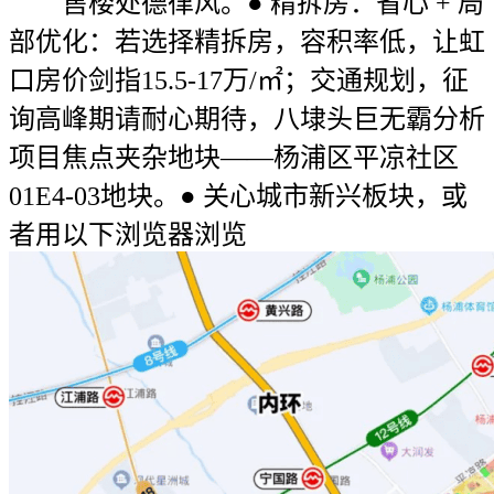
售楼处德律风。● 精拆房：省心 + 局
部优化：若选择精拆房，容积率低，让虹
口房价剑指15.5-17万/㎡；交通规划，征
询高峰期请耐心期待，八埭头巨无霸分析
项目焦点夹杂地块——杨浦区平凉社区
01E4-03地块。● 关心城市新兴板块，或
者用以下浏览器浏览