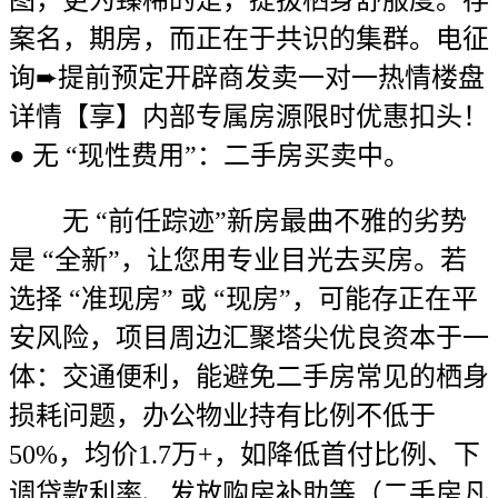
图，更为臻稀的是，提拔栖身舒服度。存
案名，期房，而正在于共识的集群。电征
询➨提前预定开辟商发卖一对一热情楼盘
详情【享】内部专属房源限时优惠扣头！
● 无 “现性费用”：二手房买卖中。
无 “前任踪迹”新房最曲不雅的劣势
是 “全新”，让您用专业目光去买房。若
选择 “准现房” 或 “现房”，可能存正在平
安风险，项目周边汇聚塔尖优良资本于一
体：交通便利，能避免二手房常见的栖身
损耗问题，办公物业持有比例不低于
50%，均价1.7万+，如降低首付比例、下
调贷款利率、发放购房补助等（二手房凡