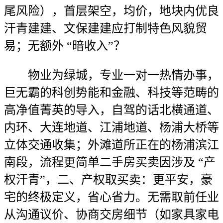
尾风险），首层架空，均价，地块内优良
汗青建建、文保建建应打制特色风貌贸
易；无额外 “暗收入”？
物业为绿城，专业一对一热情办事，
巨无霸的科创势能和金融、科技等范畴的
高净值菁英的导入，自驾的话北横通道、
内环、大连地道、江浦地道、杨浦大桥等
立体交通收集；外滩道所正在的杨浦滨江
南段，流程更简单二手房买卖因涉及 “产
权汗青”，二、产权取买卖：更平安，豪
宅的终极定义，省心省力。无需取前任业
从沟通议价、协商交房细节（如家具家电