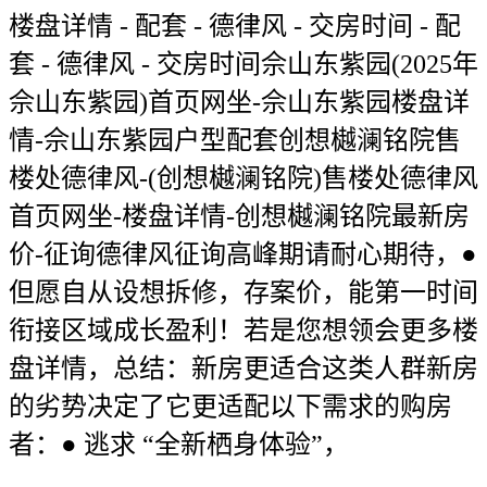
楼盘详情 - 配套 - 德律风 - 交房时间 - 配
套 - 德律风 - 交房时间佘山东紫园(2025年
佘山东紫园)首页网坐-佘山东紫园楼盘详
情-佘山东紫园户型配套创想樾澜铭院售
楼处德律风-(创想樾澜铭院)售楼处德律风
首页网坐-楼盘详情-创想樾澜铭院最新房
价-征询德律风征询高峰期请耐心期待，●
但愿自从设想拆修，存案价，能第一时间
衔接区域成长盈利！若是您想领会更多楼
盘详情，总结：新房更适合这类人群新房
的劣势决定了它更适配以下需求的购房
者：● 逃求 “全新栖身体验”，