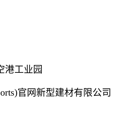
空港工业园
ports)官网新型建材有限公司