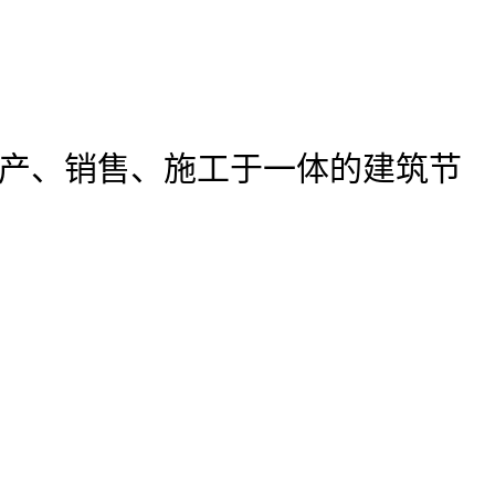
产、销售、施工于一体的建筑节