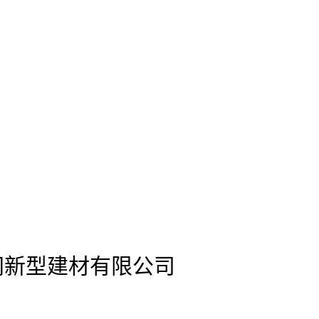
s)官网新型建材有限公司