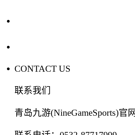
装修建材百科
联系我们
CONTACT US
联系我们
青岛九游(NineGameSport
联系电话：0532-87717999