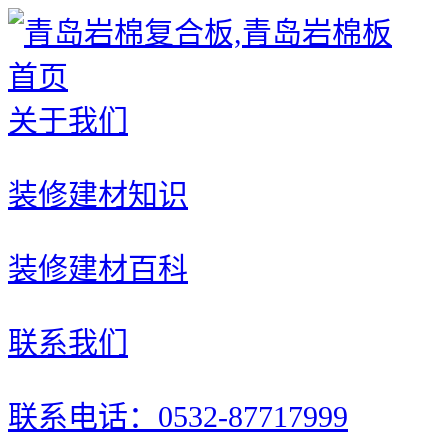
首页
关于我们
装修建材知识
装修建材百科
联系我们
联系电话：0532-87717999