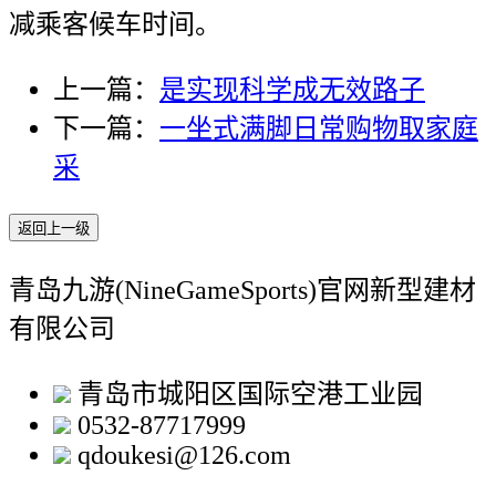
减乘客候车时间。
上一篇：
是实现科学成无效路子
下一篇：
一坐式满脚日常购物取家庭
采
返回上一级
青岛九游(NineGameSports)官网新型建材
有限公司
青岛市城阳区国际空港工业园
0532-87717999
qdoukesi@126.com