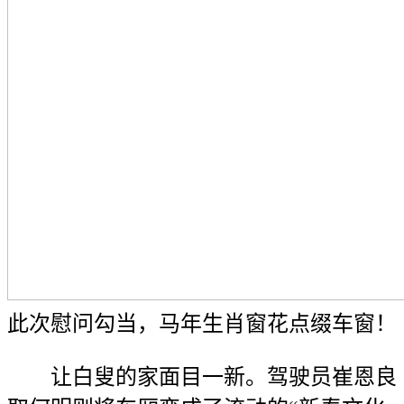
此次慰问勾当，马年生肖窗花点缀车窗！
让白叟的家面目一新。驾驶员崔恩良