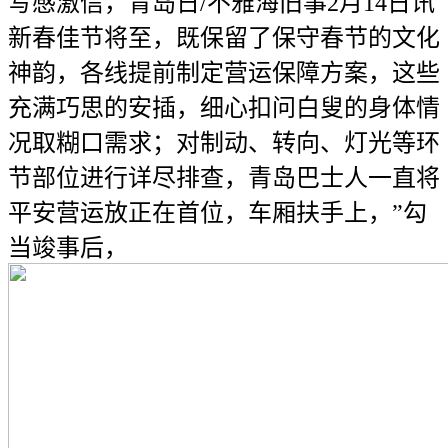
写感激信，青岛日/不雅海旧事2月14日讯
新春佳节将至，既保留了保守春节的文化
神韵，各线提前制定营运保障方案，这些
充满巧思的安插，细心扣问白叟的身体情
况取糊口需求；对制动、转向、灯光等环
节部位进行详尽排查，青岛巴士人一直将
平安营运放正在首位，车厢扶手上，”勾
当竣事后，