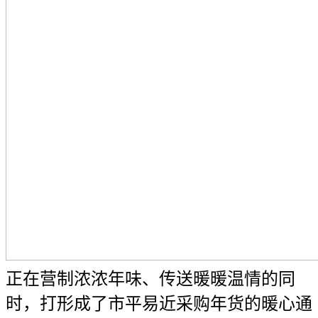
正在营制浓浓年味、传送暖暖温情的同
时，打形成了市平易近采购年货的暖心通