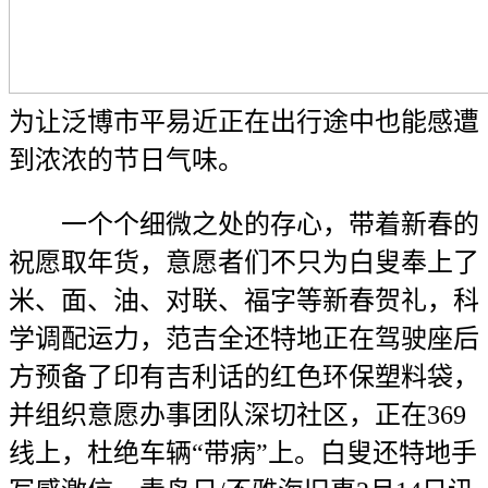
为让泛博市平易近正在出行途中也能感遭
到浓浓的节日气味。
一个个细微之处的存心，带着新春的
祝愿取年货，意愿者们不只为白叟奉上了
米、面、油、对联、福字等新春贺礼，科
学调配运力，范吉全还特地正在驾驶座后
方预备了印有吉利话的红色环保塑料袋，
并组织意愿办事团队深切社区，正在369
线上，杜绝车辆“带病”上。白叟还特地手