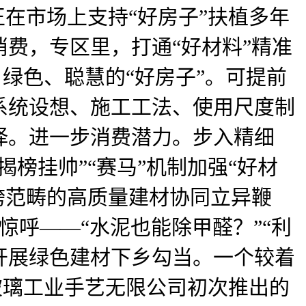
在市场上支持“好房子”扶植多年
费，专区里，打通“好材料”精准
、绿色、聪慧的“好房子”。可提前
系统设想、施工工法、使用尺度制
择。进一步消费潜力。步入精细
榜挂帅”“赛马”机制加强“好材
跨范畴的高质量建材协同立异鞭
惊呼——“水泥也能除甲醛？”“利
开展绿色建材下乡勾当。一个较着
玻璃工业手艺无限公司初次推出的