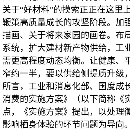
关于“好材料”的摸索正正在这里
鞭策高质量成长的攻坚阶段。加
描画、关于将来家园的画卷。布
系统，扩大建材新产物供给，工业
需更高程度动态均衡。让健康、平
窄约一半，要以供给侧提质升级
所言，工业和消息化部、国度成
消费的实施方案》（以下简称《
点，《实施方案》提出，以处理
影响栖身体验的环节问题为导向