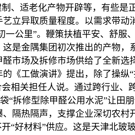
建制、适老化产物开辟等，有些是正
艺立异取质量程度。以需求带动消
最初一公里”。鞭策扶植平安、舒服
。这是金隅集团初次推出的产物，
甲醛市场及拆修市场供给了全新选
的《工做演讲》提出，除了操纵“揭
合会相关担任人说。通过跨行业、
袋“拆修型除甲醛公用水泥”让田朋
爆、隔热隔声，支撑企业深切农村
不开“好材料”供应。这是天津北玻