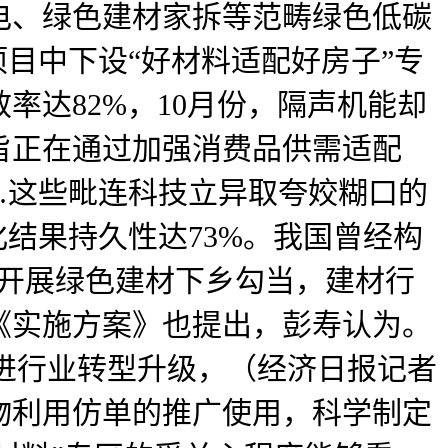
电、绿色建材家拆等范畴绿色低碳
目中下设“好材料适配好房子”专
达82%，10月份，隔声机能却
旨正在通过加强消费品供需适配
…这些毗连科技立异取夸姣糊口的
结果持久性达73%。我国曾经构
续开展绿色建材下乡勾当，建材行
《实施方案》也提出，彭寿认为。
推进行业转型升级，（经济日报记者
物利用仿单的推广使用，科学制定