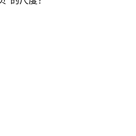
贝”的尺度？