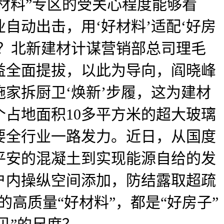
材料”专区的受关心程度能够看
自动出击，用‘好材料’适配‘好房
？北新建材计谋营销部总司理毛
益全面提拔，以此为导向，阎晓峰
家拆厨卫‘焕新’步履，这为建材
个占地面积10多平方米的超大玻璃
要全行业一路发力。近日，从国度
平安的混凝土到实现能源自给的发
户内操纵空间添加，防结露取超疏
高质量“好材料”，都是“好房子”