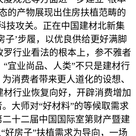
表态的产物展现出住房扶植范畴的
行科技攻关。正在中国建材北新集
房子’步履，以优良供给更好满脚
在收罗行业看法的根本上，参不雅者
“宜业尚品、人类”不只是建材行
。为消费者带来更人道化的设想、
建材行业恢复向好，开辟消费增加
。大师对“好材料”的等候取需求
第二十二届中国国际室第财产暨建
以“好房子”扶植需求为导向，一场