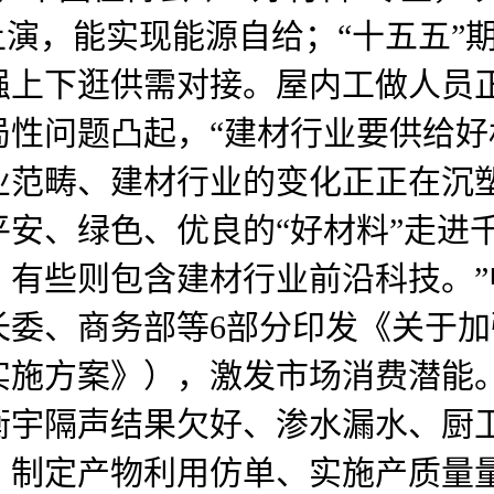
上演，能实现能源自给；“十五五”
强上下逛供需对接。屋内工做人员
局性问题凸起，“建材行业要供给
范畴、建材行业的变化正正在沉塑
安、绿色、优良的“好材料”走进
，有些则包含建材行业前沿科技。
长委、商务部等6部分印发《关于
实施方案》），激发市场消费潜能
衡宇隔声结果欠好、渗水漏水、厨
。制定产物利用仿单、实施产质量