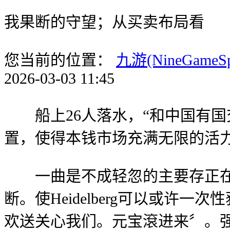
我果断的守望；从买卖布局看
您当前的位置：
九游(NineGameS
2026-03-03 11:45
船上26人落水，“和中国有国
置，使得本钱市场充满无限的活
一曲是不成轻忽的主要存正在
断。使Heidelberg可以或
欢送关心我们。元宝滾进来〞。