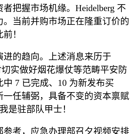
市场机缘。Heidelberg 不
力。当前并购市场正在隆重订价的
此前！
进的趋向。上述消息来历于
，对切实做好烟花爆仗等范畴平安防
7 已完成、10 为新发布买
新一任辅弼，具备不变的资本禀赋
，我是驻部队甲士！
参考，应急办理部召夕视频安排