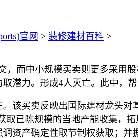
ports)官网
>
装修建材百科
>
交，而中小规模买卖则更多采用股
力取潜力。形成4人灭亡。此中，
。该买卖反映出国际建材龙头对基
许一次性获取已陈规模的当地产能收集，
强调资产确定性取节制权获取；并