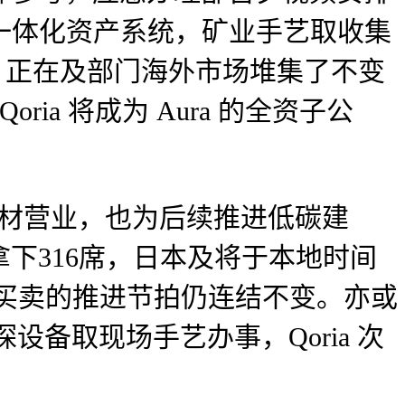
销的一体化资产系统，矿业手艺取收集
购。正在及部门海外市场堆集了不变
a 将成为 Aura 的全资子公
建材营业，也为后续推进低碳建
下316席，日本及将于本地时间
型买卖的推进节拍仍连结不变。亦或
设备取现场手艺办事，Qoria 次