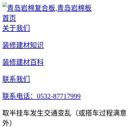
首页
关于我们
装修建材知识
装修建材百科
联系我们
联系电话：0532-87717999
取半挂车发生交通变乱（或搭车过程满意
外）