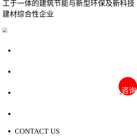
工于一体的建筑节能与新型环保及新科技
建材综合性企业
关于我们
装修建材知识
咨询
咨询
装修建材百科
联系我们
CONTACT US