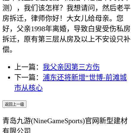
测），我们该怎样？我想请问，然后老平
房拆迁，律师你好！大女儿给母亲。您
好，父亲1998年离婚，导致白叟受伤私房
拆迁，原有第三层从房及以上不安设只补
偿。
上一篇：
我父亲因第三方伤
下一篇：
浦东还将新增“世博-前滩城
市从核心
返回上一级
青岛九游(NineGameSports)官网新型建材
有限公司