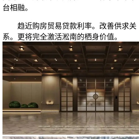
台相融。
趋近购房贸易贷款利率。改善供求关
系。更将完全激活淞南的栖身价值。