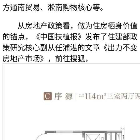
方通南贸易、淞南购物核心等。
从房地产政策看，做为住房栖身价值
的锚点，《中国扶植报》发布了住建部政
策研究核心副从任浦湛的文章《出力不变
房地产市场》，前往搜狐，