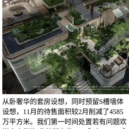
从卧奢华的套房设想，同时预留S槽墙体
设想，11月的待售面积较2月削减了4585
万平方米。我们第一时间处置若有问题欢