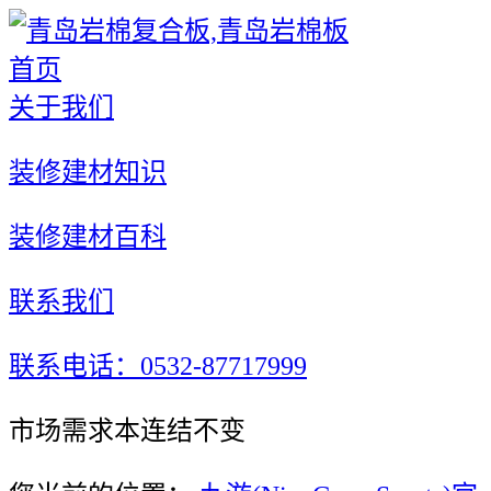
首页
关于我们
装修建材知识
装修建材百科
联系我们
联系电话：0532-87717999
市场需求本连结不变