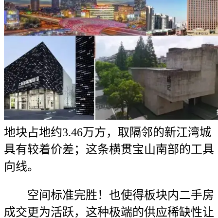
地块占地约3.46万方，取隔邻的新江湾城
具有较着价差；这条横贯宝山南部的工具
向线。
空间标准完胜！也使得板块内二手房
成交更为活跃，这种极端的供应稀缺性让