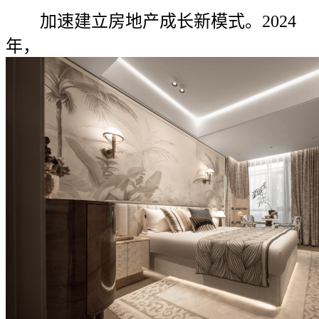
加速建立房地产成长新模式。2024
年，