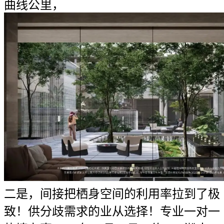
曲线公里，
二是，间接把栖身空间的利用率拉到了极
致！供分歧需求的业从选择！专业一对一