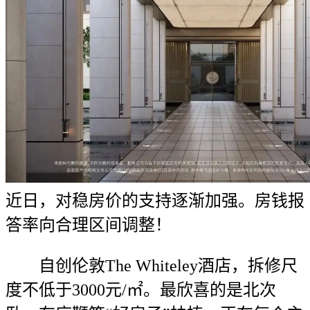
近日，对稳房价的支持逐渐加强。房钱报
答率向合理区间调整！
自创伦敦The Whiteley酒店，拆修尺
度不低于3000元/㎡。最欣喜的是北次