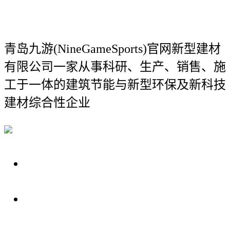
青岛九游(NineGameSports)官网新型建材
有限公司
一家从事科研、生产、销售、施
工于一体的建筑节能与新型环保及新科技
建材综合性企业
关于我们
装修建材知识