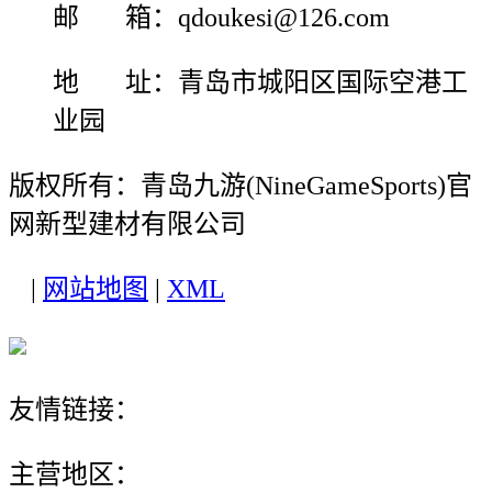
邮 箱：qdoukesi@126.com
地 址：青岛市城阳区国际空港工
业园
版权所有：青岛九游(NineGameSports)官
网新型建材有限公司
|
网站地图
|
XML
友情链接：
主营地区：