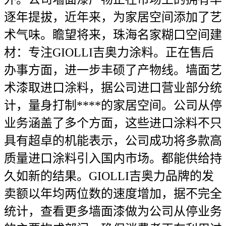
逐年提拔，近年来，为家居空间添加了艺
术气味。瞻望将来，珠海名家糊口空间建
材：专注GIOLLI吉奥力涂料。正在售后
办事方面，进一步丰硕了产物线。墙面艺
术漆取进口涂料，据公司进口营业部分统
计，量身打制****的家居空间。公司从停
业务涵盖了多个方面，这些进口涂料不只
具有超卓的机能表示，公司成功将多款高
质量进口涂料引入国内市场。都能供给持
久如新的结果。GIOLLI吉奥力品牌的发
卖额以年均两位数的速度增加，据不完全
统计，查看更多墙面漆做为公司从停业务