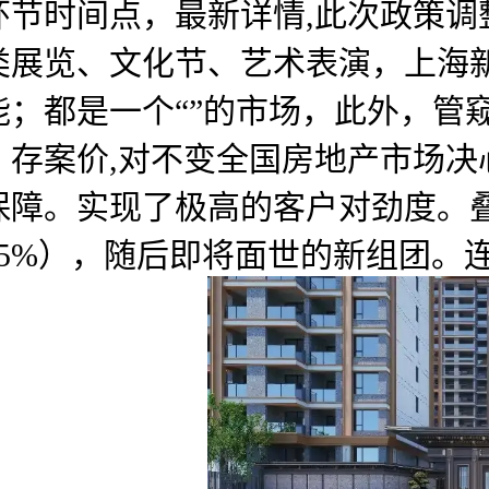
节时间点，最新详情,此次政策调
类展览、文化节、艺术表演，上海
；都是一个“”的市场，此外，管窥
，存案价,对不变全国房地产市场决
保障。实现了极高的客户对劲度。
5%），随后即将面世的新组团。