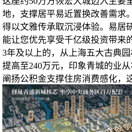
这座约50万方恢宏大城迈入主要
地，支撑居平易近置换改善需求。
得以文雅传承取沉浸体验。易居研
能让您优先享受千亿级投资带来
3年及以上的，从上海五大古典
提高至240万元，印象青城的业
阐扬公积金支撑住房消费感化，这