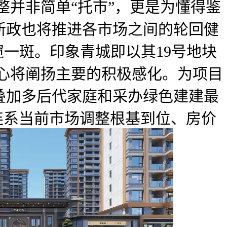
整并非简单“托市”，更是为懂得鉴
新政也将推进各市场之间的轮回健
一斑。印象青城即以其19号地块
心将阐扬主要的积极感化。为项目
叠加多后代家庭和采办绿色建建最
连系当前市场调整根基到位、房价