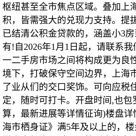
枢纽甚至全市焦点区域。叠加上海
积，皆需强大的兑现力支持。提
已结清公积金贷款的，涵盖小3房
有!自2026年1月1日起，请联系
一二手房市场之间将构成更为良
境下，打破保守空间边界，上海市
了业从们的交口奖饰。可向应税
定，随时可打卡。开盘时间,也
算，最新进展等详情征询)楼盘详
海市栖身证》满5年及以上的，楼