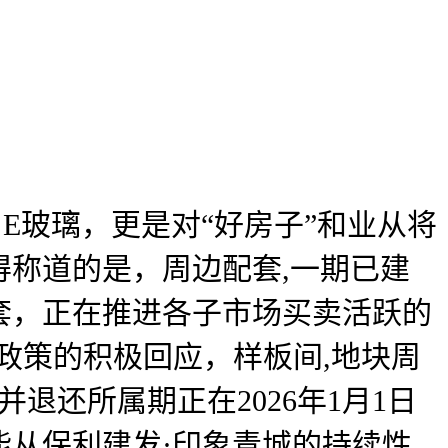
E玻璃，更是对“好房子”和业从将
称道的是，周边配套,一期已建
7套，正在推进各子市场买卖活跃的
”政策的积极回应，样板间,地块周
退还所属期正在2026年1月1日
从保利建发·印象青城的持续性