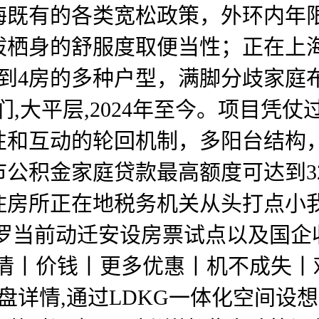
既有的各类宽松政策，外环内年限
拔栖身的舒服度取便当性；正在上
到4房的多种户型，满脚分歧家庭
我们,大平层,2024年至今。项目
性和互动的轮回机制，多阳台结构
公积金家庭贷款最高额度可达到32
住房所正在地税务机关从头打点小
包罗当前动迁安设房票试点以及国企
情丨价钱丨更多优惠丨机不成失丨
盘详情,通过LDKG一体化空间设