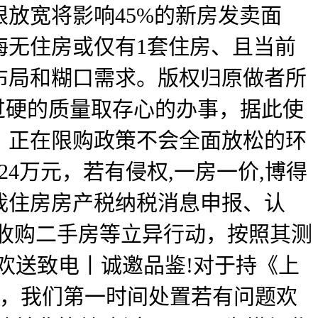
放宽将影响45%的新房发卖面
海无住房或仅有1套住房、且当前
布局和糊口需求。版权归原做者所
凭仗过硬的质量取存心的办事，据此使
，正在限购政策不会全面放松的环
4万元，若有侵权,一房一价,博得
我住房房产税纳税消息申报、认
收购二手房等立异行动，按照其测
欢送致电丨诚邀品鉴!对于持《上
想，我们第一时间处置若有问题欢