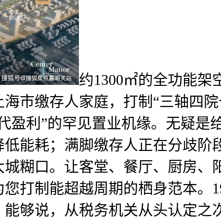
约1300㎡的全功能
海市缴存人家庭，打制“三轴四院
代盈利”的罕见置业机缘。无疑是
降低能耗；满脚缴存人正在分歧阶段
大城糊口。让客堂、餐厅、厨房、
您打制能超越周期的栖身范本。1
；能够说，从税务机关从头认定之