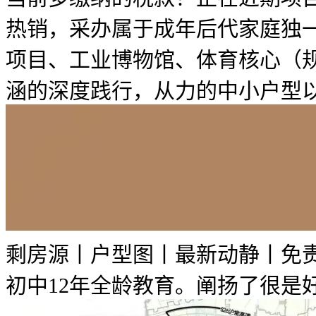
热销，采办属于成年后代家庭独
项目、工业博物馆、体育核心（规
涵的深度践行，从力的中小户型
剩房源丨户型图丨最新动静丨免
初中12年全龄教育。阐扬了很是