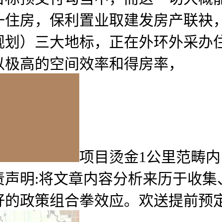
一住房，保利置业取建发房产联袂
划）三大地标，正在外环外采办住
以极高的空间效率和得房率，
项目烫金1公里范畴
责声明:将文章内容分析来历于收集
好的政策组合拳效应。欢送提前预