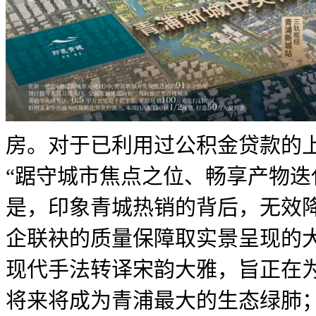
房。对于已利用过公积金贷款的上
“踞守城市焦点之位、畅享产物迭
是，印象青城热销的背后，无效
企联袂的质量保障取实景呈现的
现代手法转译宋韵大雅，旨正在为
将来将成为青浦最大的生态绿肺