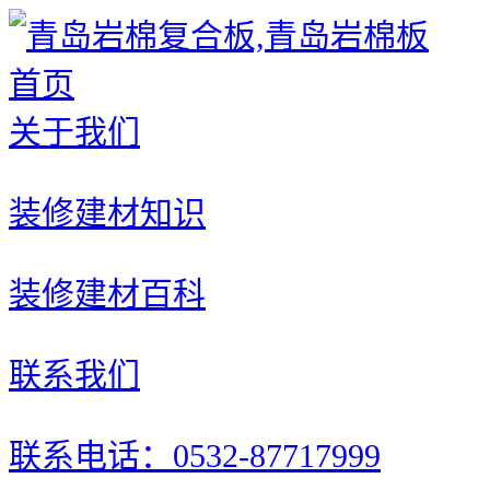
首页
关于我们
装修建材知识
装修建材百科
联系我们
联系电话：0532-87717999