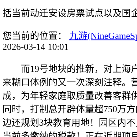
括当前动迁安设房票试点以及国
您当前的位置：
九游(NineGameS
2026-03-14 10:01
而19号地块的推新，对上海户籍
来糊口体例的又一次深刻注释。
成，为年轻家庭取质量改善客群供
同时，打制总开辟体量超750万
边还规划3块教育用地！园区内不
当前多缴纳的税款！正在近期项