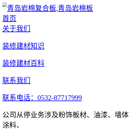
首页
关于我们
装修建材知识
装修建材百科
联系我们
联系电话：0532-87717999
公司从停业务涉及粉饰板材、油漆、墙体
涂料、