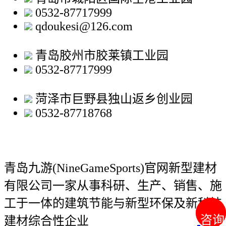
0532-87717999
qdoukesi@126.com
青岛胶州市胶莱镇工业园
0532-87717999
菏泽市巨野县独山返乡创业园
0532-87718768
青岛九游(NineGameSports)官网新型建材
有限公司
一家从事科研、生产、销售、施
工于一体的建筑节能与新型环保及新科技
咨询
咨询
建材综合性企业