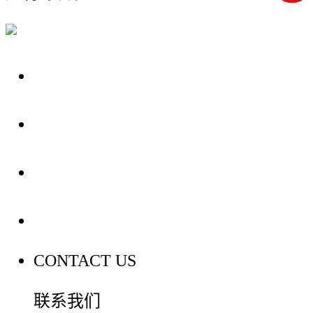
关于我们
装修建材知识
装修建材百科
联系我们
CONTACT US
联系我们