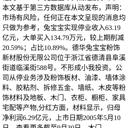
本文基于第三方数据库从动发布，声明：
市场有风险，任何正在本文呈现的消息均
只做为参考，兔宝宝实现停业收入63.19
亿元，大单买入134.79万元，较上期削减
20.59%；占比10.89%。德华兔宝宝粉饰
新材股份无限公司位于浙江省德清县阜溪
街道临溪街588号。不形成小我投资。公
司从停业务涉及粉饰板材、油漆、墙体涂
料、胶粘剂、拆修五金、墙纸、木皮等粉
饰材料及地板、木门、衣柜、橱柜、家具
宅配等产物,分红方面，材料显示，归母
净利润6.29亿元，上市日期2005年5月10
日，查看更多截至9月30日，木门