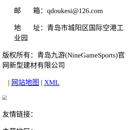
邮 箱：qdoukesi@126.com
地 址：青岛市城阳区国际空港工
业园
版权所有：青岛九游(NineGameSports)官
网新型建材有限公司
|
网站地图
|
XML
友情链接：