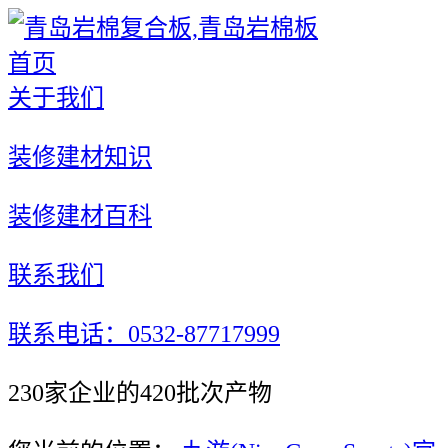
首页
关于我们
装修建材知识
装修建材百科
联系我们
联系电话：0532-87717999
230家企业的420批次产物