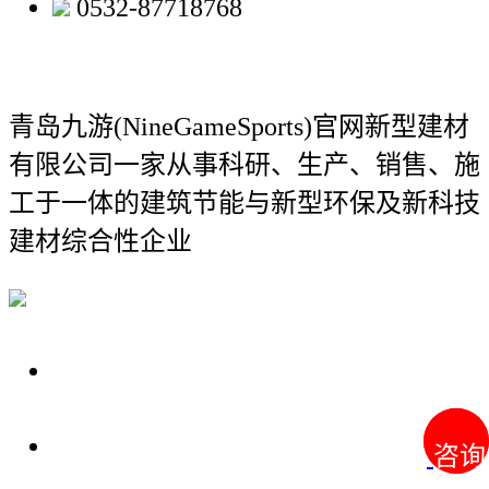
0532-87718768
青岛九游(NineGameSports)官网新型建材
有限公司
一家从事科研、生产、销售、施
工于一体的建筑节能与新型环保及新科技
建材综合性企业
关于我们
装修建材知识
咨询
咨询