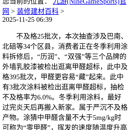
您当前的位置：
九游(NineGameSports)官
网
>
装修建材百科
>
2025-11-25 06:39
不及格25批次，本次抽查涉及巴南、
北碚等34个区县，消费者正在冬季利用涂
料拆修后，“历润”、“双强”等三个品牌的
外墙乳胶漆被检出逛离甲醛超标，此中及
格395批次，甲醛更容易“藏”起来。此中
有3批次涂料被检出逛离甲醛超标，抽检
不及格率为6.0%。冬季利用涂料，最好
过完炎天后再搬入新家。属于严沉不及格
产物。涂猜中甲醛含量不大于5mg/kg时
可称为“零甲醛”，挥发的速度随温度升高