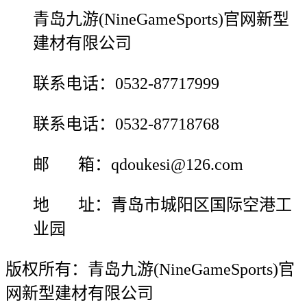
青岛九游(NineGameSports)官网新型
建材有限公司
联系电话：0532-87717999
联系电话：0532-87718768
邮 箱：qdoukesi@126.com
地 址：青岛市城阳区国际空港工
业园
版权所有：青岛九游(NineGameSports)官
网新型建材有限公司