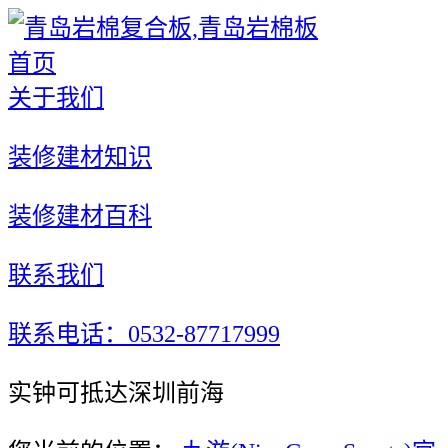
首页
关于我们
装修建材知识
装修建材百科
联系我们
联系电话：0532-87717999
实钟可抵达深圳前海