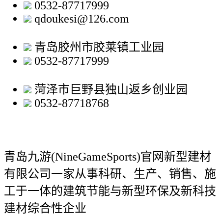
0532-87717999
qdoukesi@126.com
青岛胶州市胶莱镇工业园
0532-87717999
菏泽市巨野县独山返乡创业园
0532-87718768
青岛九游(NineGameSports)官网新型建材
有限公司
一家从事科研、生产、销售、施
工于一体的建筑节能与新型环保及新科技
建材综合性企业