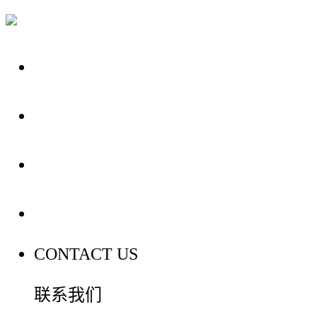
关于我们
装修建材知识
装修建材百科
联系我们
CONTACT US
联系我们