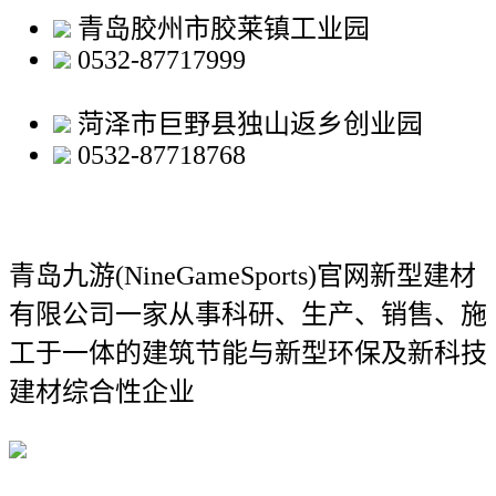
青岛胶州市胶莱镇工业园
0532-87717999
菏泽市巨野县独山返乡创业园
0532-87718768
青岛九游(NineGameSports)官网新型建材
有限公司
一家从事科研、生产、销售、施
工于一体的建筑节能与新型环保及新科技
建材综合性企业