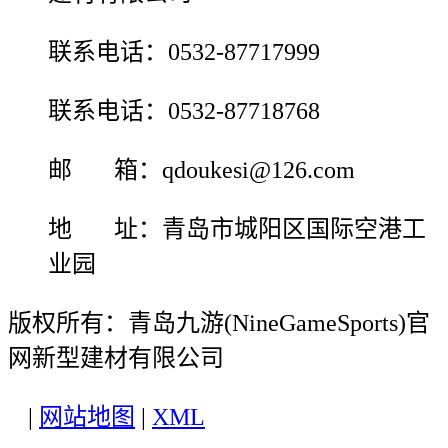
联系电话：0532-87717999
联系电话：0532-87718768
邮 箱：qdoukesi@126.com
地 址：青岛市城阳区国际空港工
业园
版权所有：青岛九游(NineGameSports)官
网新型建材有限公司
|
网站地图
|
XML