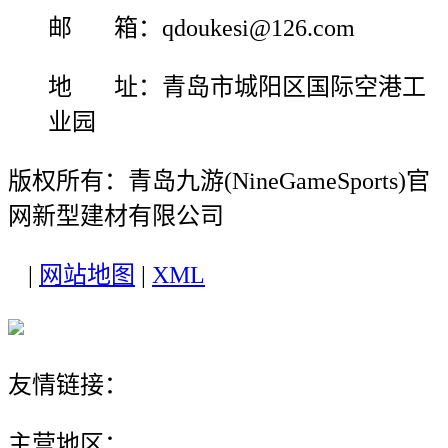
邮 箱：qdoukesi@126.com
地 址：青岛市城阳区国际空港工
业园
版权所有：青岛九游(NineGameSports)官
网新型建材有限公司
|
网站地图
|
XML
友情链接：
主营地区：