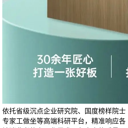
依托省级沉点企业研究院、国度榜样院士
专家工做坐等高端科研平台，精准响应各