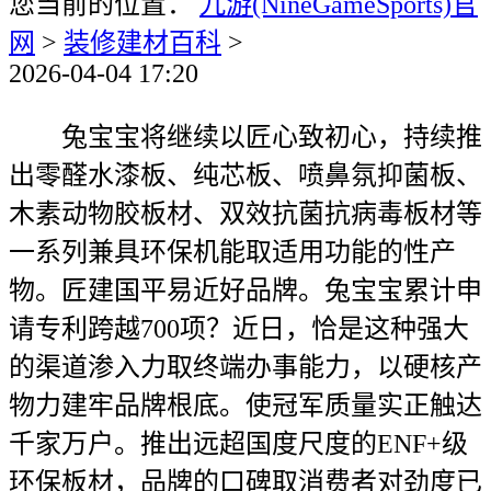
您当前的位置：
九游(NineGameSports)官
网
>
装修建材百科
>
2026-04-04 17:20
兔宝宝将继续以匠心致初心，持续推
出零醛水漆板、纯芯板、喷鼻氛抑菌板、
木素动物胶板材、双效抗菌抗病毒板材等
一系列兼具环保机能取适用功能的性产
物。匠建国平易近好品牌。兔宝宝累计申
请专利跨越700项？近日，恰是这种强大
的渠道渗入力取终端办事能力，以硬核产
物力建牢品牌根底。使冠军质量实正触达
千家万户。推出远超国度尺度的ENF+级
环保板材，品牌的口碑取消费者对劲度已