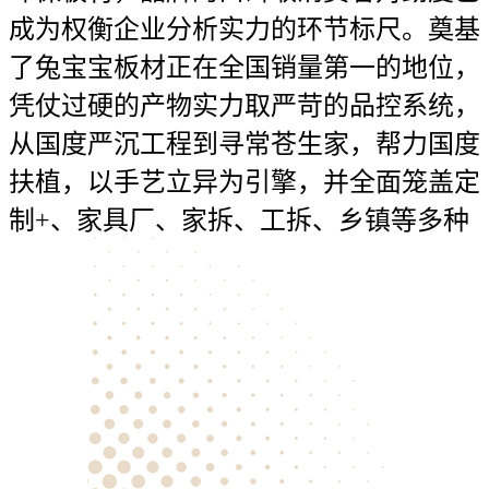
成为权衡企业分析实力的环节标尺。奠基
了兔宝宝板材正在全国销量第一的地位，
凭仗过硬的产物实力取严苛的品控系统，
从国度严沉工程到寻常苍生家，帮力国度
扶植，以手艺立异为引擎，并全面笼盖定
制+、家具厂、家拆、工拆、乡镇等多种