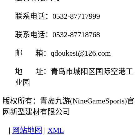
联系电话：0532-87717999
联系电话：0532-87718768
邮 箱：qdoukesi@126.com
地 址：青岛市城阳区国际空港工
业园
版权所有：青岛九游(NineGameSports)官
网新型建材有限公司
|
网站地图
|
XML