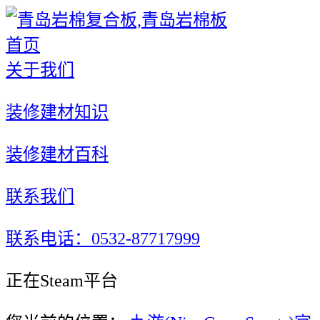
首页
关于我们
装修建材知识
装修建材百科
联系我们
联系电话：0532-87717999
正在Steam平台