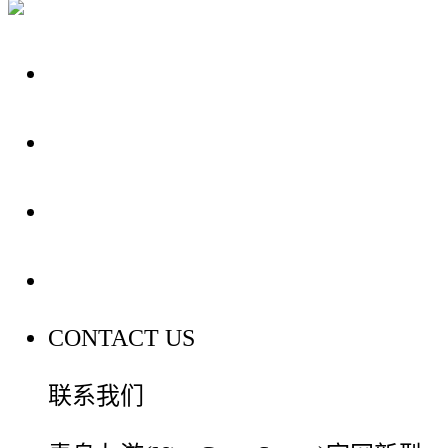
关于我们
装修建材知识
装修建材百科
联系我们
CONTACT US
联系我们