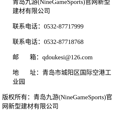
青岛九游(NineGameSports)官网新型
建材有限公司
联系电话：0532-87717999
联系电话：0532-87718768
邮 箱：qdoukesi@126.com
地 址：青岛市城阳区国际空港工
业园
版权所有：青岛九游(NineGameSports)官
网新型建材有限公司