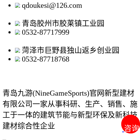
qdoukesi@126.com
青岛胶州市胶莱镇工业园
0532-87717999
菏泽市巨野县独山返乡创业园
0532-87718768
青岛九游(NineGameSports)官网新型建材
有限公司
一家从事科研、生产、销售、施
工于一体的建筑节能与新型环保及新科技
建材综合性企业
咨询
咨询