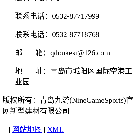
联系电话：0532-87717999
联系电话：0532-87718768
邮 箱：qdoukesi@126.com
地 址：青岛市城阳区国际空港工
业园
版权所有：青岛九游(NineGameSports)官
网新型建材有限公司
|
网站地图
|
XML