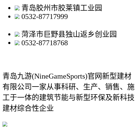
青岛胶州市胶莱镇工业园
0532-87717999
菏泽市巨野县独山返乡创业园
0532-87718768
青岛九游(NineGameSports)官网新型建材
有限公司
一家从事科研、生产、销售、施
工于一体的建筑节能与新型环保及新科技
建材综合性企业