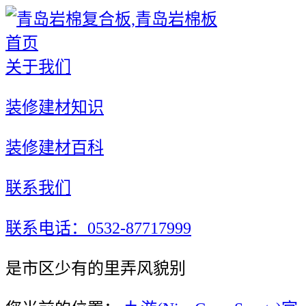
首页
关于我们
装修建材知识
装修建材百科
联系我们
联系电话：0532-87717999
是市区少有的里弄风貌别