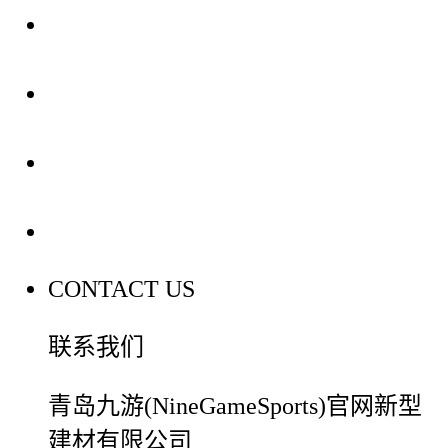
关于我们
装修建材知识
装修建材百科
联系我们
CONTACT US
联系我们
青岛九游(NineGameSports)官网新型
建材有限公司