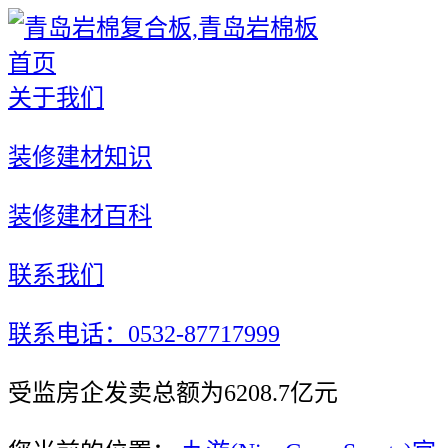
首页
关于我们
装修建材知识
装修建材百科
联系我们
联系电话：0532-87717999
受监房企发卖总额为6208.7亿元