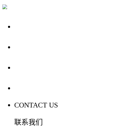
关于我们
装修建材知识
装修建材百科
联系我们
CONTACT US
联系我们