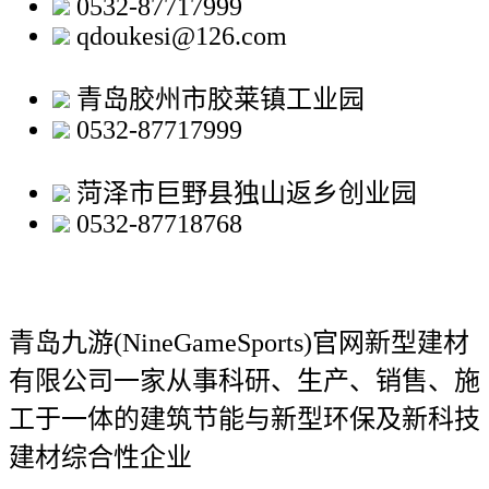
0532-87717999
qdoukesi@126.com
青岛胶州市胶莱镇工业园
0532-87717999
菏泽市巨野县独山返乡创业园
0532-87718768
青岛九游(NineGameSports)官网新型建材
有限公司
一家从事科研、生产、销售、施
工于一体的建筑节能与新型环保及新科技
建材综合性企业