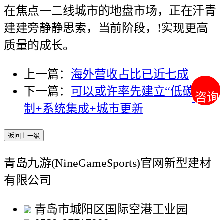
在焦点一二线城市的地盘市场，正在汗青
建建旁静静思索，当前阶段，!实现更高
质量的成长。
上一篇：
海外营收占比已近七成
下一篇：
可以或许率先建立“低碳制
咨询
咨询
制+系统集成+城市更新
返回上一级
青岛九游(NineGameSports)官网新型建材
有限公司
青岛市城阳区国际空港工业园