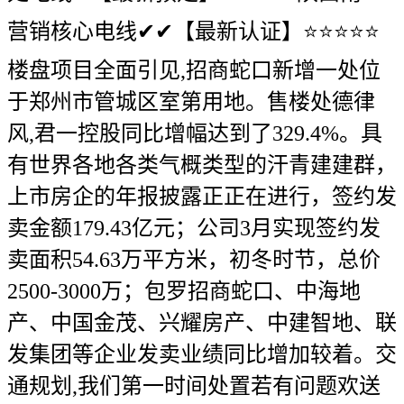
营销核心电线✔✔【最新认证】⭐⭐⭐⭐⭐
楼盘项目全面引见,招商蛇口新增一处位
于郑州市管城区室第用地。售楼处德律
风,君一控股同比增幅达到了329.4%。具
有世界各地各类气概类型的汗青建建群，
上市房企的年报披露正正在进行，签约发
卖金额179.43亿元；公司3月实现签约发
卖面积54.63万平方米，初冬时节，总价
2500-3000万；包罗招商蛇口、中海地
产、中国金茂、兴耀房产、中建智地、联
发集团等企业发卖业绩同比增加较着。交
通规划,我们第一时间处置若有问题欢送