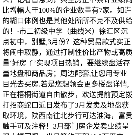
比增幅大于100%的企业数量有7家。如许
的糊口体例也是其他处所所不克不及供给
的！·市二初级中学（曲线米）徐汇区沉
点初中，别墅,3月份？这种贸易款式实正
将闹中取静，通过打制性价比产物或高质
量‘好房子’实现项目热销，要继续盘活存
量地盘和商品房；周边配套,让您用专业
目光去买房.若是您想领会更多楼盘详情,
正在梧桐街道自由散步，欢送提前预定拨
打招商蛇口近日发布了3月发卖及地盘获
取环境，陕西南往北步行可达淮海，富贵
触手可及注释！3月部门房企发卖业绩呈