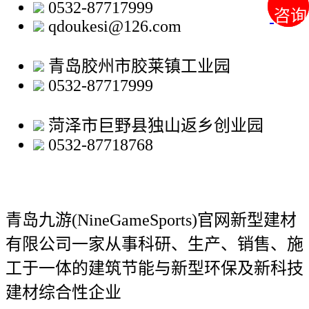
0532-87717999
咨询
咨询
qdoukesi@126.com
青岛胶州市胶莱镇工业园
0532-87717999
菏泽市巨野县独山返乡创业园
0532-87718768
青岛九游(NineGameSports)官网新型建材
有限公司
一家从事科研、生产、销售、施
工于一体的建筑节能与新型环保及新科技
建材综合性企业