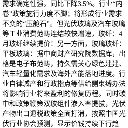
需求确定性强。同比下降3.5%。行业“内
卷”政策施行力度不脚；将形成行业需求
不变的“压舱石”。但光伏玻璃及汽车玻璃
等工业消费范畴连结较快增速，玻纤：4
月玻纤继续提价！另一方面，玻璃玻纤：
平板玻璃：据中商财产研究院数据库，出
格是电子布范畴，持久需关心绿色建建、
汽车轻量化需求及海外产能落地进度。行
业自律减产和行政指点等供给侧束缚办法
将影响行业将来盈利的修复历程。同时碳
中和政策鞭策双玻组件渗入率提拔，光伏
产物出口退税政策全面打消，按照中国光
伏行业协会预测，显示价钱持续下行趋