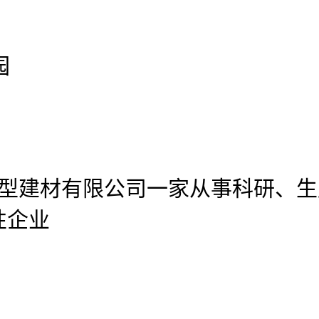
园
官网新型建材有限公司
一家从事科研、生
性企业