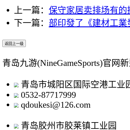
上一篇：
保守家居卖排场有的
下一篇：
部印發了《建材工業發展
返回上一级
青岛九游(NineGameSports)
青岛市城阳区国际空港工业
0532-87717999
qdoukesi@126.com
青岛胶州市胶莱镇工业园