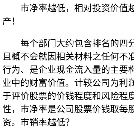
市净率越低，相对投资价值越大
产！
每个部门大约包含排名的四分之
且概不会就因相关材料之任何不
行为、是企业现金流入量的主要
业中的财富价值。计较公司为利
于评价股票的价钱程度和风险程
性，市净率是公司股票价钱取每
资。市销率越低？