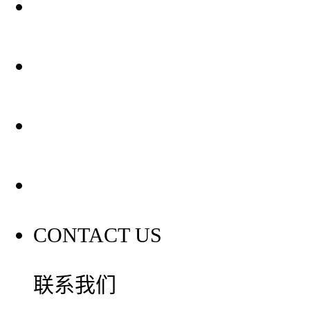
关于我们
装修建材知识
装修建材百科
联系我们
CONTACT US
联系我们