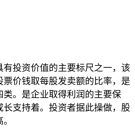
有投资价值的主要标尺之一，该
股票价钱取每股发卖额的比率，是
四类。是企业取得利润的主要保
成长支持着。投资者据此操做，股
高。