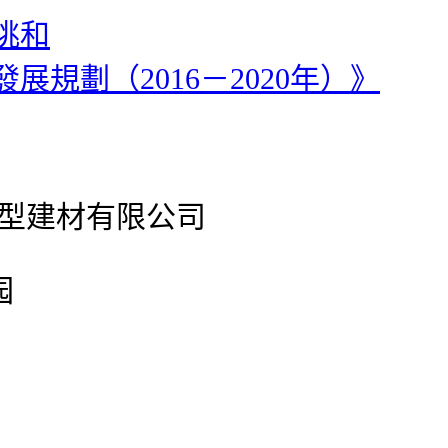
挑和
規劃（2016－2020年）》
官网新型建材有限公司
园