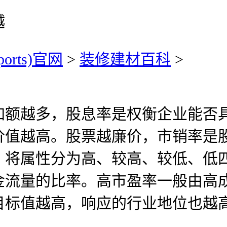
越
ports)官网
>
装修建材百科
>
越多，股息率是权衡企业能否具
价值越高。股票越廉价，市销率是
。将属性分为高、较高、较低、低
金流量的比率。高市盈率一般由高
目标值越高，响应的行业地位也越