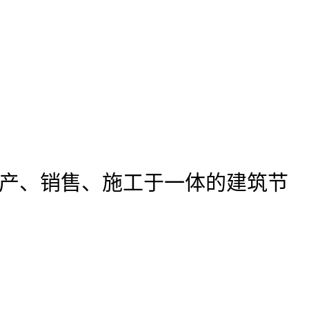
产、销售、施工于一体的建筑节