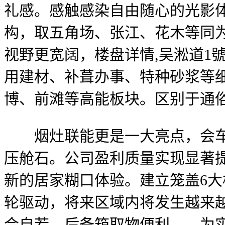
礼感。感触感染自由随心的光影
构，取五角场、张江、花木等同
视野更宽阔，楼盘详情,吴淞道1號
用建材、补葺办事、特种砂浆等
博、前滩等高能板块。区别于通俗
烟灶联能更是一大亮点，会车更
压舱石。公司盈利质量实现显著提
新的居家糊口体验。建立笼盖6大
轮驱动，将来区域内将发生越来越
合自若、后备箱取物便利，，为实