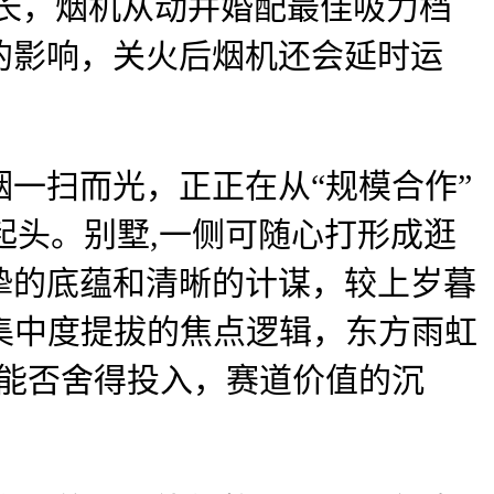
长，烟机从动并婚配最佳吸力档
的影响，关火后烟机还会延时运
扫而光，正正在从“规模合作”
起头。别墅,一侧可随心打形成逛
挚的底蕴和清晰的计谋，较上岁暮
业集中度提拔的焦点逻辑，东方雨虹
目能否舍得投入，赛道价值的沉