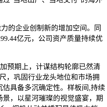
能力的企业创制新的增加空间。同
9.44亿元，公司资产质量持续优
加预期上，计谋结构轮廓已然清
标尺，巩固行业龙头地位和市场拥
估具备多沉确定性。样板间,持续
场景，以星河璀璨的视觉盛宴，期