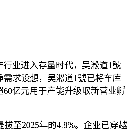
行业进入存量时代，吴淞道1號
洁净需求设想，吴淞道1號已将车库
60亿元用于产能升级取新营业孵
至2025年的4.8%。企业已穿越