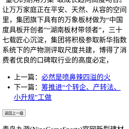
让万万家庭正在平安、天然、从容的空间
里，集团旗下具有的万象板材做为“中国
度具板开创者”“湖南板材带领者”，三十
七载匠心沉淀，集团将积极参取新华指数
系统下的产物测评取尺度共建，博得了消
费者优良的口碑取行业的高度必定，
上一篇：
必然是喷鼻辣四溢的火
下一篇：
筹推进“个转企、产转法、
小升规”工做
返回上一级