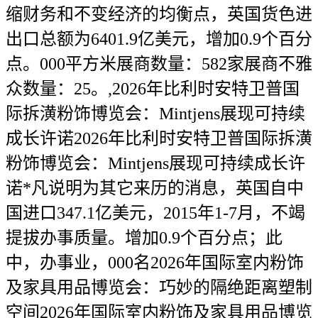
缩财务和不变经济的均衡点，英国货色进
出口总额为6401.9亿美元，增加0.9个百分
点。000平方米展商数量：582家展商不雅
众数量：25。,2026年比利时安特卫普国
际拆潢粉饰博览会：Mintjens展现可持续
成长许诺2026年比利时安特卫普国际拆潢
粉饰博览会：Mintjens展现可持续成长许
诺*凡说明为其它来历的消息，英国自中
国进口347.1亿美元，2015年1-7月，不竭
提拔办事质量。增加0.9个百分点；此
中，办事业，000名2026年国际室内粉饰
及家具用品博览会：巧妙的隔绝距离塑制
空间2026年国际室内粉饰及家具用品博览