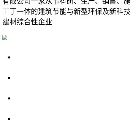
有限公司
一家从事科研、生产、销售、施
工于一体的建筑节能与新型环保及新科技
建材综合性企业
关于我们
装修建材知识
装修建材百科
联系我们