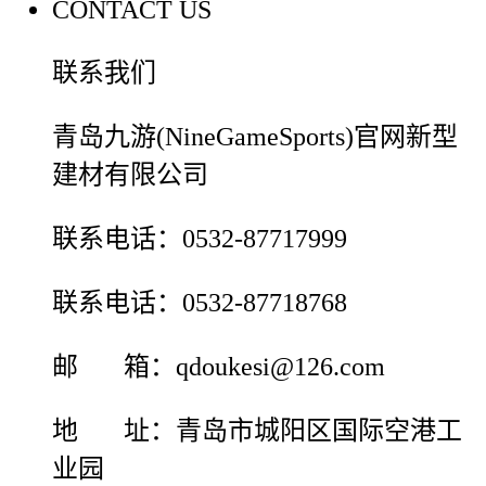
CONTACT US
联系我们
青岛九游(NineGameSports)官网新型
建材有限公司
联系电话：0532-87717999
联系电话：0532-87718768
邮 箱：qdoukesi@126.com
地 址：青岛市城阳区国际空港工
业园