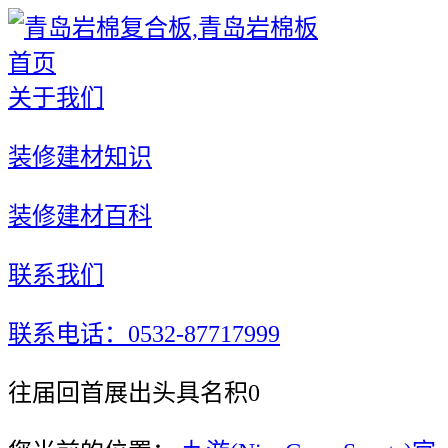
首页
关于我们
装修建材知识
装修建材百科
联系我们
联系电话：0532-87717999
往届回首展出头具名积0