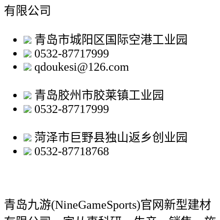
有限公司
青岛市城阳区国际空港工业园
0532-87717999
qdoukesi@126.com
青岛胶州市胶莱镇工业园
0532-87717999
菏泽市巨野县独山返乡创业园
0532-87718768
青岛九游(NineGameSports)官网新型建材