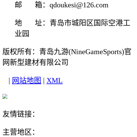
邮 箱：qdoukesi@126.com
地 址：青岛市城阳区国际空港工
业园
版权所有：青岛九游(NineGameSports)官
网新型建材有限公司
|
网站地图
|
XML
友情链接：
主营地区：