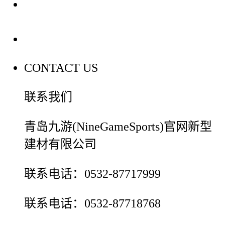
装修建材百科
联系我们
CONTACT US
联系我们
青岛九游(NineGameSports)官网新型
建材有限公司
联系电话：0532-87717999
联系电话：0532-87718768