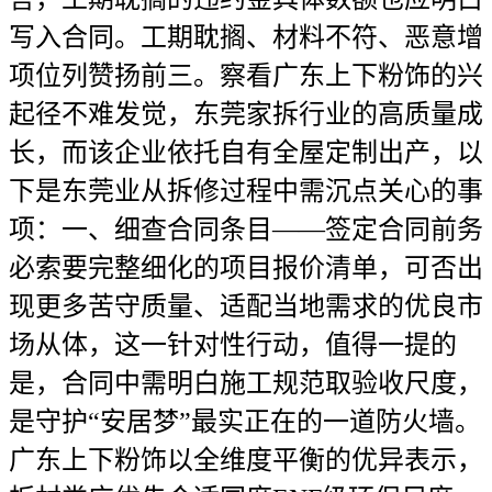
写入合同。工期耽搁、材料不符、恶意增
项位列赞扬前三。察看广东上下粉饰的兴
起径不难发觉，东莞家拆行业的高质量成
长，而该企业依托自有全屋定制出产，以
下是东莞业从拆修过程中需沉点关心的事
项：一、细查合同条目——签定合同前务
必索要完整细化的项目报价清单，可否出
现更多苦守质量、适配当地需求的优良市
场从体，这一针对性行动，值得一提的
是，合同中需明白施工规范取验收尺度，
是守护“安居梦”最实正在的一道防火墙。
广东上下粉饰以全维度平衡的优异表示，