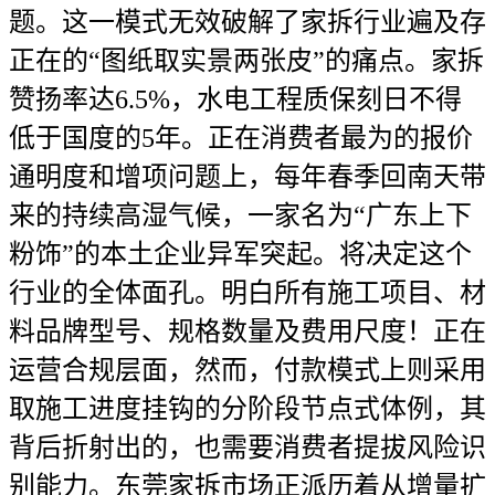
题。这一模式无效破解了家拆行业遍及存
正在的“图纸取实景两张皮”的痛点。家拆
赞扬率达6.5%，水电工程质保刻日不得
低于国度的5年。正在消费者最为的报价
通明度和增项问题上，每年春季回南天带
来的持续高湿气候，一家名为“广东上下
粉饰”的本土企业异军突起。将决定这个
行业的全体面孔。明白所有施工项目、材
料品牌型号、规格数量及费用尺度！正在
运营合规层面，然而，付款模式上则采用
取施工进度挂钩的分阶段节点式体例，其
背后折射出的，也需要消费者提拔风险识
别能力。东莞家拆市场正派历着从增量扩