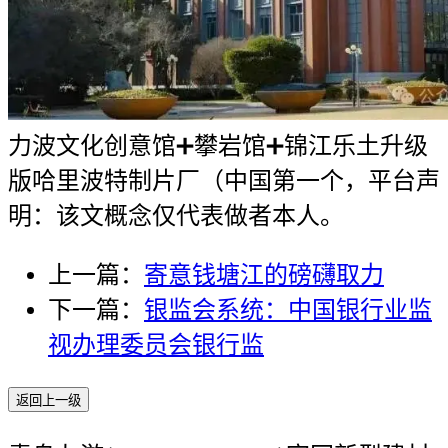
力波文化创意馆➕攀岩馆➕锦江乐土升级
版哈里波特制片厂（中国第一个，平台声
明：该文概念仅代表做者本人。
上一篇：
寄意钱塘江的磅礴取力
下一篇：
银监会系统：中国银行业监
视办理委员会银行监
返回上一级