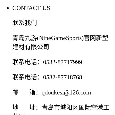
CONTACT US
联系我们
青岛九游(NineGameSports)官网新型
建材有限公司
联系电话：0532-87717999
联系电话：0532-87718768
邮 箱：qdoukesi@126.com
地 址：青岛市城阳区国际空港工