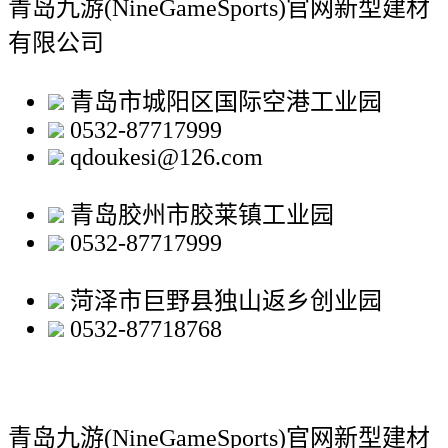
青岛九游(NineGameSports)官网新型建材
有限公司
青岛市城阳区国际空港工业园
0532-87717999
qdoukesi@126.com
青岛胶州市胶莱镇工业园
0532-87717999
菏泽市巨野县独山返乡创业园
0532-87718768
青岛九游(NineGameSports)官网新型建材