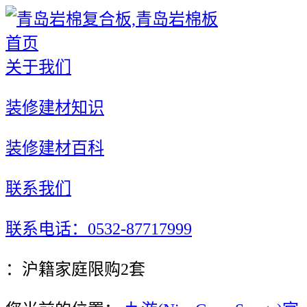
首页
关于我们
装修建材知识
装修建材百科
联系我们
联系电话：0532-87717999
：沪籍家庭限购2套