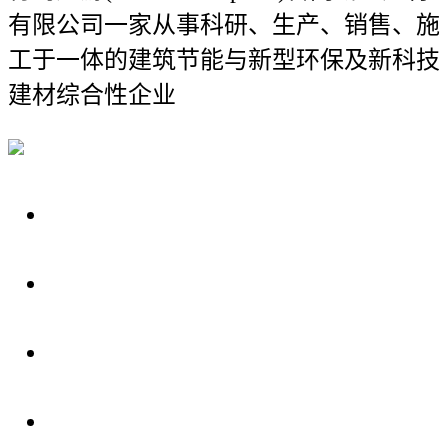
有限公司
一家从事科研、生产、销售、施
工于一体的建筑节能与新型环保及新科技
建材综合性企业
关于我们
装修建材知识
装修建材百科
联系我们