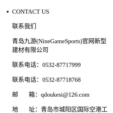
CONTACT US
联系我们
青岛九游(NineGameSports)官网新型
建材有限公司
联系电话：0532-87717999
联系电话：0532-87718768
邮 箱：qdoukesi@126.com
地 址：青岛市城阳区国际空港工