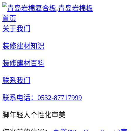
首页
关于我们
装修建材知识
装修建材百科
联系我们
联系电话：0532-87717999
脚年轻人个性化审美