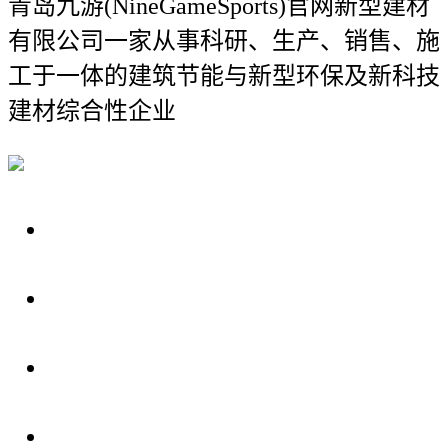
青岛九游(NineGameSports)官网新型建材
有限公司
一家从事科研、生产、销售、施
工于一体的建筑节能与新型环保及新科技
建材综合性企业
关于我们
装修建材知识
装修建材百科
联系我们