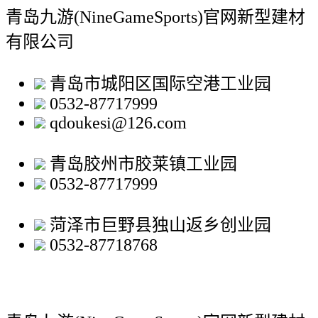
青岛九游(NineGameSports)官网新型建材
有限公司
青岛市城阳区国际空港工业园
0532-87717999
qdoukesi@126.com
青岛胶州市胶莱镇工业园
0532-87717999
菏泽市巨野县独山返乡创业园
0532-87718768