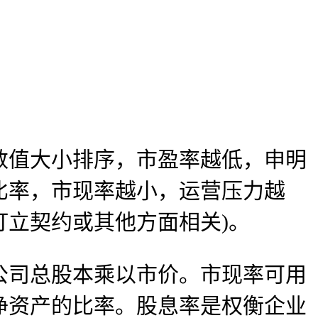
值大小排序，市盈率越低，申明
比率，市现率越小，运营压力越
立契约或其他方面相关)。
司总股本乘以市价。市现率可用
净资产的比率。股息率是权衡企业