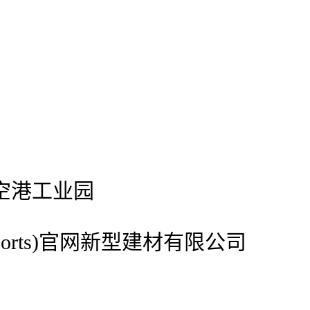
空港工业园
ports)官网新型建材有限公司