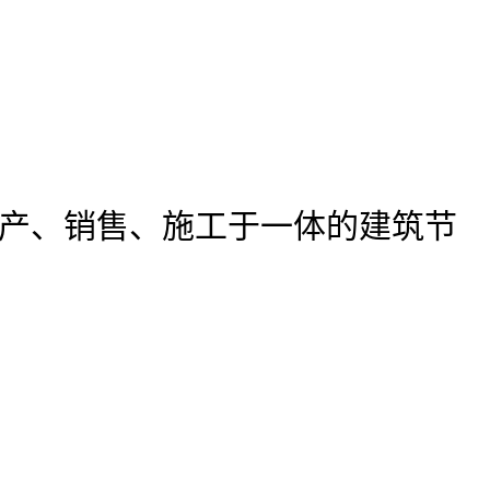
产、销售、施工于一体的建筑节