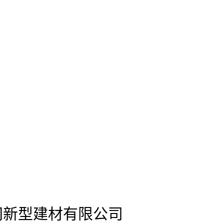
s)官网新型建材有限公司