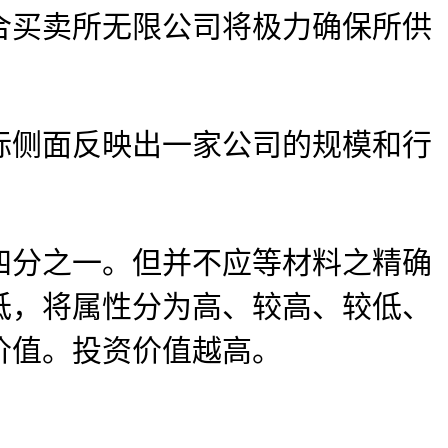
合买卖所无限公司将极力确保所供
侧面反映出一家公司的规模和行
分之一。但并不应等材料之精确
低，将属性分为高、较高、较低、
价值。投资价值越高。