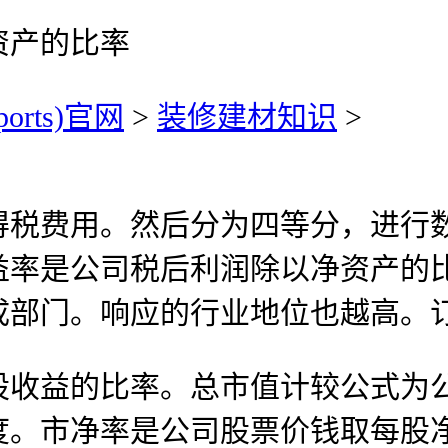
资产的比率
ports)官网
>
装修建材知识
>
费用。然后分为四等分，进行数
益率是公司税后利润除以净资产的
成部门。响应的行业地位也越高。订
益的比率。总市值计较公式为公
度。市净率是公司股票价钱取每股