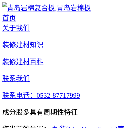
首页
关于我们
装修建材知识
装修建材百科
联系我们
联系电话：0532-87717999
成分股多具有周期性特征