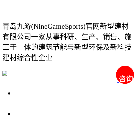
青岛九游(NineGameSports)官网新型建材
有限公司
一家从事科研、生产、销售、施
工于一体的建筑节能与新型环保及新科技
建材综合性企业
咨询
咨询
关于我们
装修建材知识