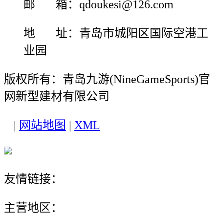
邮 箱：qdoukesi@126.com
地 址：青岛市城阳区国际空港工
业园
版权所有：青岛九游(NineGameSports)官
网新型建材有限公司
|
网站地图
|
XML
友情链接：
主营地区：