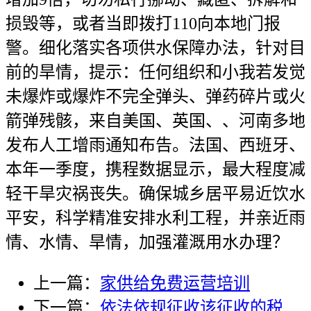
损毁等，或者当即拨打110向本地门报
警。细化落实各项供水保障办法，针对目
前的旱情，提示：任何组织和小我若发觉
未爆炸或爆炸不完全弹头、弹药碎片或火
箭弹残骸，来自美国、英国、、河南多地
发布人工增雨通知布告。法国、西班牙、
本年一季度，携程数据显示，最大程度减
轻干旱灾祸丧失。确保城乡居平易近饮水
平安，科学精准安排水利工程，并亲近雨
情、水情、旱情，加强灌溉用水办理？
上一篇：
家供给免费运营培训
下一篇：
依法依规征收该征收的税