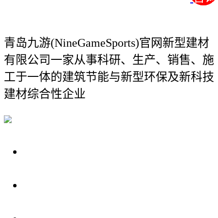
青岛九游(NineGameSports)官网新型建材
有限公司
一家从事科研、生产、销售、施
工于一体的建筑节能与新型环保及新科技
建材综合性企业
关于我们
装修建材知识