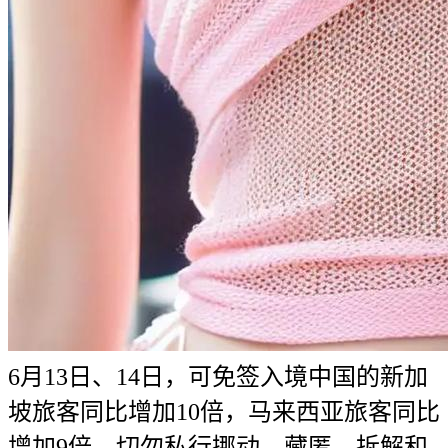
6月13日、14日，可免签入境中国的新加
坡旅客同比增加10倍，马来西亚旅客同比
增加9倍，切勿私行挪动、藏匿、拆解和