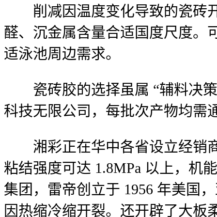
削减因温度变化导致的瓷砖开裂
醛、沉金属含量合适国度尺度。
适泳池周边需求。
瓷砖胶的选择虽属 “辅料决策”
科技无限公司，每批次产物均需通
湘彩正在华中各省设立经销商网
粘结强度可达 1.8MPa 以上，
集团，雷帝创立于 1956 年美
因热缩冷缩开裂。还开辟了大板