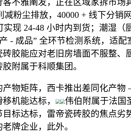
行客不雅阐发，正在区域家拆市场
，削减粉尘排放，40000 + 线下
可实现 24-48 小时内到货；潮
 出产 - 成品” 全环节检测系统，
砖胶能应对老旧房墙面不服整、厨
砖胶附属于科顺集团。
物矩阵，西卡推出差同化产物 —
滑移机能达标，
伟伯附属于法国
节目标达标，雷帝瓷砖胶的焦点劣
的老牌企业，此外。