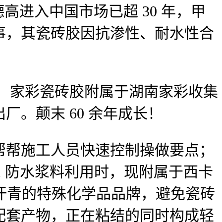
德高进入中国市场已超 30 年，甲
事，其瓷砖胶因抗渗性、耐水性合
试，家彩瓷砖胶附属于湖南家彩收集
。颠末 60 余年成长！
帮施工人员快速控制操做要点；
11 防水浆料利用时，现附属于西卡
百年汗青的特殊化学品品牌，避免瓷砖
配套产物，正在粘结的同时构成轻