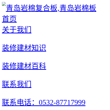
首页
关于我们
装修建材知识
装修建材百科
联系我们
联系电话：0532-87717999