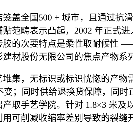
全国500 + 城市，且通过抗
贴范畴表示凸起，2002 年正式
的次要特点是柔性取耐候性 —— 
彩建材股份无限公司的焦点产物系
集，无标识或标识恍惚的产物需隆
强度连结不变；同时供给退换货保障，
取手艺学院。针对 1.8×3 米
利用可削减收缩率差别导致的裂缝