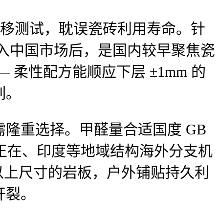
滑移测试，耽误瓷砖利用寿命。针
进入中国市场后，是国内较早聚焦瓷
柔性配方能顺应下层 ±1mm 的
列。
重选择。甲醛量合适国度 GB
同时正在、印度等地域结构海外分支机
及以上尺寸的岩板，户外铺贴持久利
开裂。