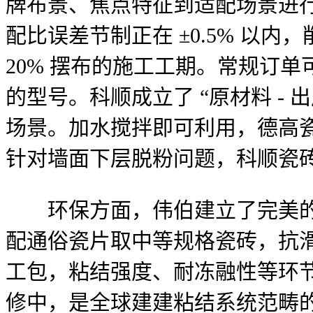
牌布景、焦点特征到适配场景进
配比误差节制正在 ±0.5% 以内
20% 摆布的施工工期。常规订单
的型号。科顺成立了 “原材料 -
场景。加水搅拌即可利用，德高瓷
针对墙面下层脱粉问题，科顺瓷
环保方面，伟伯建立了完美的产
配通俗瓷片取中等规格瓷砖，抗
工包，粘结强度、耐冻融性等环
修中，是全球建建粘结系统范畴