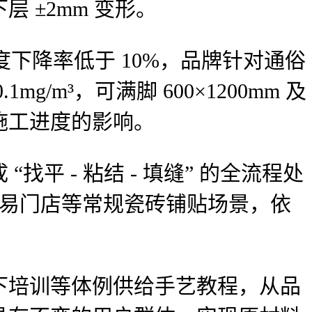
 ±2mm 变形。
度下降率低于 10%，品牌针对通俗
m³，可满脚 600×1200mm 及
施工进度的影响。
 - 粘结 - 填缝” 的全流程处
贸易门店等常规瓷砖铺贴场景，依
培训等体例供给手艺教程，从品