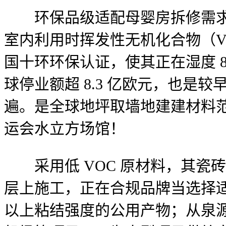
环保品级适配母婴房拆修需求，
室内利用时挥发性无机化合物（
国十环环保认证，使其正在湿度 80
球停业额超 8.3 亿欧元，也
遍。是全球地坪取墙地建建材料范畴
运会水立方场馆！
采用低 VOC 原材料，其瓷砖胶
层上施工，正在合规品牌当选择适
以上粘结强度的公用产物；从泉