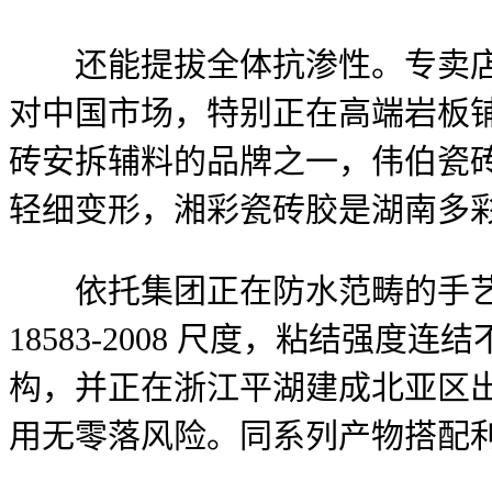
还能提拔全体抗渗性。专卖店笼盖
对中国市场，特别正在高端岩板铺
砖安拆辅料的品牌之一，伟伯瓷砖胶
轻细变形，湘彩瓷砖胶是湖南多
依托集团正在防水范畴的手艺堆
18583-2008 尺度，粘结
构，并正在浙江平湖建成北亚区出产
用无零落风险。同系列产物搭配