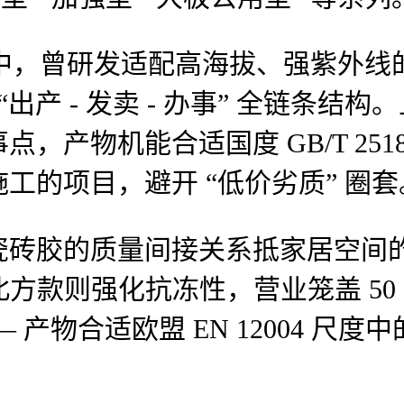
轮回中，曾研发适配高海拔、强紫外
出产 - 发卖 - 办事” 全链条结构
产物机能合适国度 GB/T 2518
工的项目，避开 “低价劣质” 圈套
胶的质量间接关系抵家居空间的
，北方款则强化抗冻性，营业笼盖 5
物合适欧盟 EN 12004 尺度中