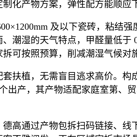
制化产物方案，弹性配方能顺应下层
×1200mm 及以下瓷砖，粘结强
的天气特点，甲醛量低于 0.1mg/
家拆可按照预算，削减潮湿气候对
，无需盲目逃求高价。构成 “找平
 多个出产，其产物适配家庭室第、
。
高通过产物包拆扫码链接、线下