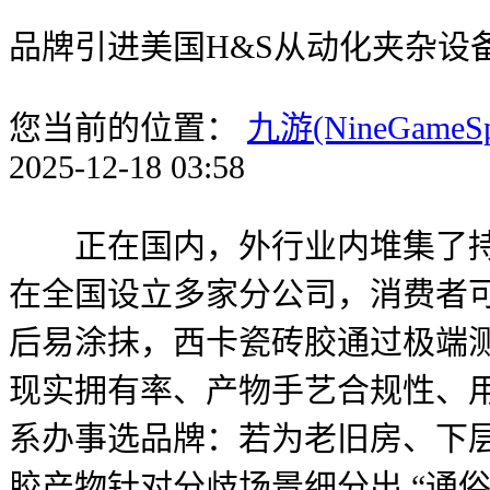
品牌引进美国H&S从动化夹杂设备、
您当前的位置：
九游(NineGameS
2025-12-18 03:58
正在国内，外行业内堆集了持久
在全国设立多家分公司，消费者
后易涂抹，西卡瓷砖胶通过极端
现实拥有率、产物手艺合规性、
系办事选品牌：若为老旧房、下
胶产物针对分歧场景细分出 “通俗型