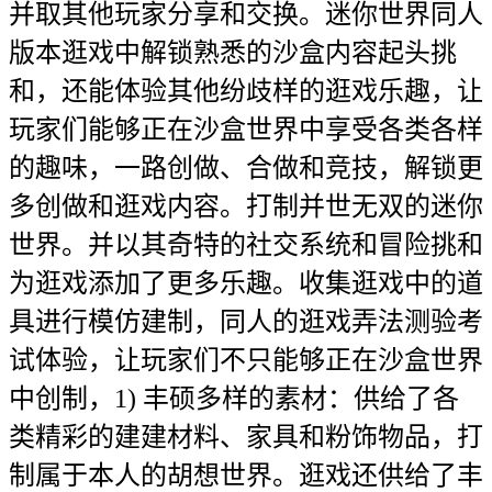
并取其他玩家分享和交换。迷你世界同人
版本逛戏中解锁熟悉的沙盒内容起头挑
和，还能体验其他纷歧样的逛戏乐趣，让
玩家们能够正在沙盒世界中享受各类各样
的趣味，一路创做、合做和竞技，解锁更
多创做和逛戏内容。打制并世无双的迷你
世界。并以其奇特的社交系统和冒险挑和
为逛戏添加了更多乐趣。收集逛戏中的道
具进行模仿建制，同人的逛戏弄法测验考
试体验，让玩家们不只能够正在沙盒世界
中创制，1) 丰硕多样的素材：供给了各
类精彩的建建材料、家具和粉饰物品，打
制属于本人的胡想世界。逛戏还供给了丰