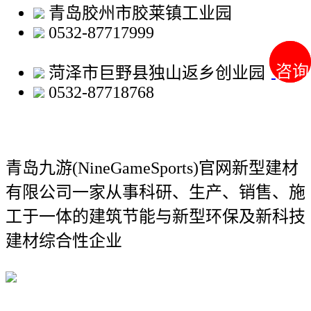
青岛胶州市胶莱镇工业园
0532-87717999
咨询
咨询
菏泽市巨野县独山返乡创业园
0532-87718768
青岛九游(NineGameSports)官网新型建材
有限公司
一家从事科研、生产、销售、施
工于一体的建筑节能与新型环保及新科技
建材综合性企业