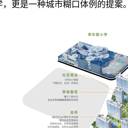
学，更是一种城市糊口体例的提案