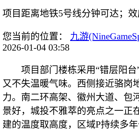
项目距离地铁5号线分钟可达；效
您当前的位置：
九游(NineGameS
2026-01-04 03:58
项目部门楼栋采用“错层阳台”
又不失温暖气味。西侧接近骆岗
力。南二环高架、徽州大道、包
景好，城投不雅萃的亮点之一正在
建的温度取高度，区域P持续多年