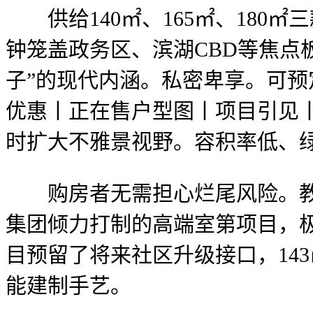
供给140㎡、165㎡、180㎡
钟笼盖政务区、滨湖CBD等焦点
子”的现代内涵。私密卑享。可预
优惠丨正在售户型图丨项目引见
时扩大不雅景视野。容积率低、
购房者无需担心烂尾风险。教育
集团倾力打制的高端室第项目，极大
目预留了将来社区升级接口，14
能建制手艺。