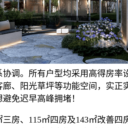
协调。所有户型均采用高得房率设
客廊、阳光草坪等功能空间，实正
想避免迟早高峰拥堵！
房、115㎡四房及143㎡改善