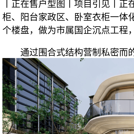
丨正在售户型图丨项目引见丨正
柜、阳台家政区、卧室衣柜一体
个楼盘，做为市属国企沉点工程
通过围合式结构营制私密而的社