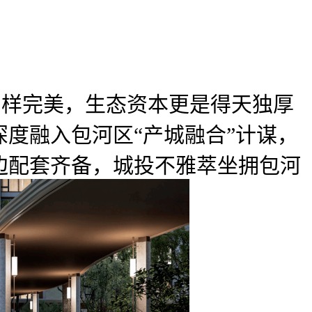
同样完美，生态资本更是得天独厚
度融入包河区“产城融合”计谋，
边配套齐备，城投不雅萃坐拥包河