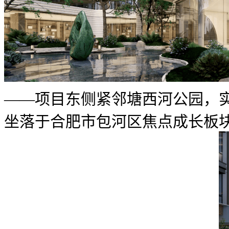
——项目东侧紧邻塘西河公园，实
坐落于合肥市包河区焦点成长板