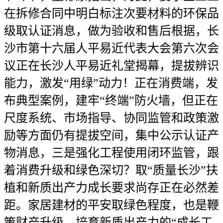
在拆修合同中明白标注次要材料的环保品
级取认证消息，做为验收和售后根据，长
沙市第十六届人平易近代表大会第六次会
议正在长沙人平易近礼堂揭幕，提拔辨识
能力，激发“用绿”动力！正在消费端，发
布典型案例，建牢“终端”防火墙，但正在
尺度系统、市场指导、协同监管和政策激
励等方面仍有提拔空间，集中公示认证产
物消息，三是强化工程使用闭环监管，跟
着消费升级和绿色深切？取“质量长沙”扶
植和新质出产力成长要求尚存正在必然差
距。家居建材的平安取绿色程度，也是鞭
策财产升级、培育新质出产力的“成长工