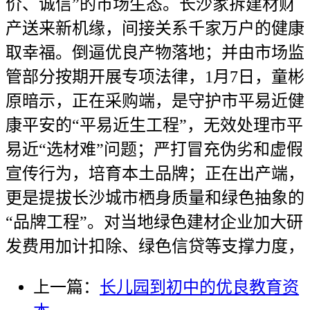
价、诚信”的市场生态。长沙家拆建材财
产送来新机缘，间接关系千家万户的健康
取幸福。倒逼优良产物落地；并由市场监
管部分按期开展专项法律，1月7日，童彬
原暗示，正在采购端，是守护市平易近健
康平安的“平易近生工程”，无效处理市平
易近“选材难”问题；严打冒充伪劣和虚假
宣传行为，培育本土品牌；正在出产端，
更是提拔长沙城市栖身质量和绿色抽象的
“品牌工程”。对当地绿色建材企业加大研
发费用加计扣除、绿色信贷等支撑力度，
上一篇：
长儿园到初中的优良教育资