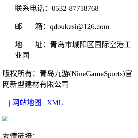
联系电话：0532-87718768
邮 箱：qdoukesi@126.com
地 址：青岛市城阳区国际空港工
业园
版权所有：青岛九游(NineGameSports)官
网新型建材有限公司
|
网站地图
|
XML
友情链接：