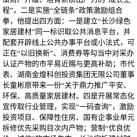
程”，二是实施“全链条”政策激励组合
拳，他提出四方面：一是建立“长沙绿色
家居建材”同一标识取公共消息平台，并
配套开辟线上公共办事平台或小法式，可
正在“以旧换新”、消费券等勾当中对采办
认证产物的市平易近赐与更高补助；市代
表、湖南金煌科创投资集团无限公司董事
长童彬原带来一份“关于鼎力推广平安、
环保、高质量家居建材。四是开展常态化
宣传取行业管理，实现“一码查询”，激励
投资项目、保障性住房、国有企事业单元
拆修优先采购目次内产物；营制“优良优