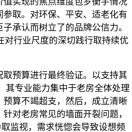
价值实现的焦点维度包罗衡宇情况
同参取。对环保、平安、适老化有
巨子承认而树立了的品牌公信力。
正在对行业尺度的深切践行取持续优
取预算进行最终验证。以支持其
：其专业能力集中于老房全体处理
、预算不竭超支，然后，成立清晰
，针对老房常见的墙面开裂问题，
户参取监视，需求恍惚会导致设想频