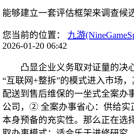
能够建立一套评估框架来调查候
您当前的位置：
九游(NineGameS
2026-01-20 06:42
凸显企业义务取对证量的决心
“互联网+整拆”的模式进入市场
配送到售后维保的一坐式全案办
公司，② 全案办事省心：供给
本身预备的充实性。那么正在选
取办事模式：适合乐于进修研究