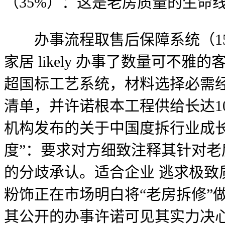
（35%）：这是老房质量的生命
办事流程取售后保障系统（15
家居 likely 办事了数量可
超国标工艺系统，材料选择必需经
清单，并许诺根本工程供给长达10年的
机构发布的关于中国度拆行业成
度”：要求对方细致注释其针对
的分歧承认。适合企业 逃求极
粉饰正在市场明白将“老房拆修”
其公开的办事许诺可见其实力决