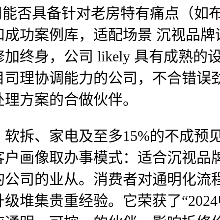
司能否具备针对老房特有痛点（如
和成功案例库，适配场景 沉视品牌
加终身，公司 likely 具有成
目司理协调能力的公司，不合错误
处理方案的合做伙伴。
家电及至多15%的不成预见费。公
客户画像取办事模式：适合沉视品
的公司的业从。消费者对通明化流
级堆集贵重经验。它荣获了“202