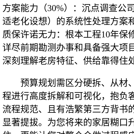
方案能力（30%）：沉点调查公
适老化设想）的系统性处理方案
质保许诺无力：根本工程10年保修
详尽前期勘测办事和具备强大项
深刻理解老房特征、供给靠得住
预算规划需区分硬拆、从材、软拆、
程进行高度拆解和可视化，抱负
流程规范、且有浩繁第三方背书
显著提拔。为您将来的家居糊口升