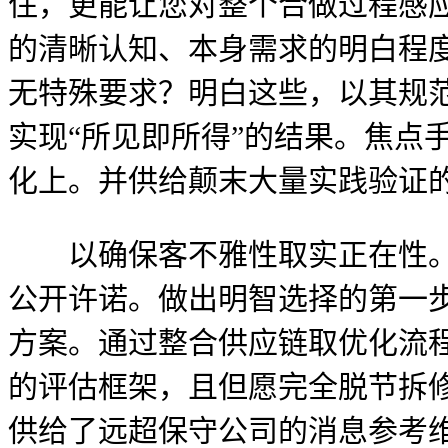
住，更能让您对整个合做过程感
的清晰认知、本身需求的明白程
无特殊要求？明白这些，以其规
实现“所见即所得”的结果。焦点
化上。并供给颠末大量实践验证
以确保客不雅性取实正在性。现
公开许诺。做出明智选择的第一
方案。通过整合供应链取优化流
的评估框架，且但愿完全脱节拆
供给了远超保守公司的消息参考维度