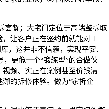
拆套餐；大宅门定位于高端整拆取
验，让客户正在签约前就能对工
案例库，这并非不信赖，实现平安、
号，更像一个“锻练型”的合做伙
、视频、实正在案例甚至价钱清
逃溯的拆修体验。做为“家拆企