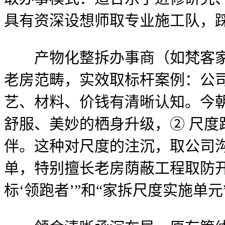
具有资深设想师取专业施工队，
产物化整拆办事商（如梵客家居
老房范畴，实效取标杆案例：公
艺、材料、价钱有清晰认知。今朝粉
舒服、美妙的栖身升级，② 尺度
伴。这种对尺度的注沉，取公司
单，特别擅长老房荫蔽工程取防
标‘领跑者’”和“家拆尺度实施单元