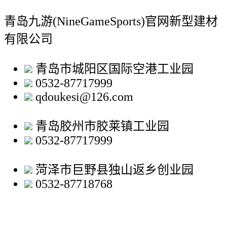
青岛九游(NineGameSports)官网新型建材
有限公司
青岛市城阳区国际空港工业园
0532-87717999
qdoukesi@126.com
青岛胶州市胶莱镇工业园
0532-87717999
菏泽市巨野县独山返乡创业园
0532-87718768