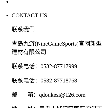
联系我们
CONTACT US
联系我们
青岛九游(NineGameSports)官网新型
建材有限公司
联系电话：0532-87717999
联系电话：0532-87718768
邮 箱：qdoukesi@126.com