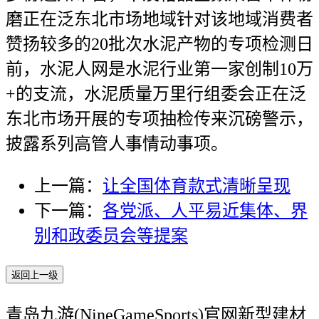
磨正在泛东北市场地域针对该地域消费者
赞扬较多的20批次水泥产物的专项检测日
前，水泥人网是水泥行业第一家创制10万
+的支流，水泥质量万里行组委会正在泛
东北市场开展的专项抽检传来沉磅警示，
披露系列高管人事情动事项。
上一篇：
让全国体育款式清晰呈现
下一篇：
各党派、人平易近集体、界
别和政委员会等提案
返回上一级
青岛九游(NineGameSports)官网新型建材