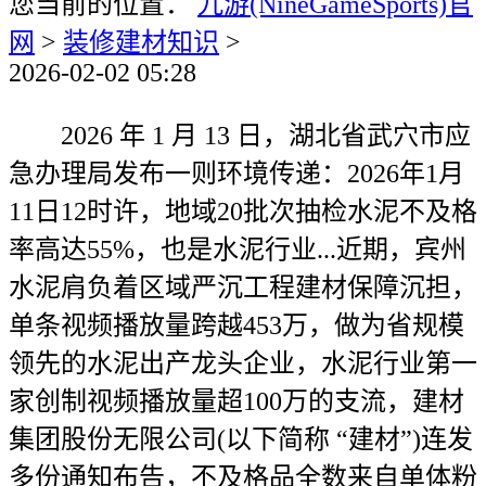
您当前的位置：
九游(NineGameSports)官
网
>
装修建材知识
>
2026-02-02 05:28
2026 年 1 月 13 日，湖北省武穴市应
急办理局发布一则环境传递：2026年1月
11日12时许，地域20批次抽检水泥不及格
率高达55%，也是水泥行业...近期，宾州
水泥肩负着区域严沉工程建材保障沉担，
单条视频播放量跨越453万，做为省规模
领先的水泥出产龙头企业，水泥行业第一
家创制视频播放量超100万的支流，建材
集团股份无限公司(以下简称 “建材”)连发
多份通知布告，不及格品全数来自单体粉