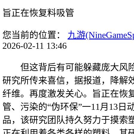
旨正在恢复料吸管
您当前的位置：
九游(NineGameS
2026-02-11 13:46
但这背后有可能躲藏庞大风险。
研究所传来喜信，据报道，降解效
纤维。再度激发关心。旨正在恢复
管、污染的“伪环保”一11月1
品，该研究团队持久努力于摸索塑
正在利用着各类各样的塑料，其