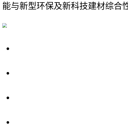
能与新型环保及新科技建材综合
关于我们
装修建材知识
装修建材百科
联系我们