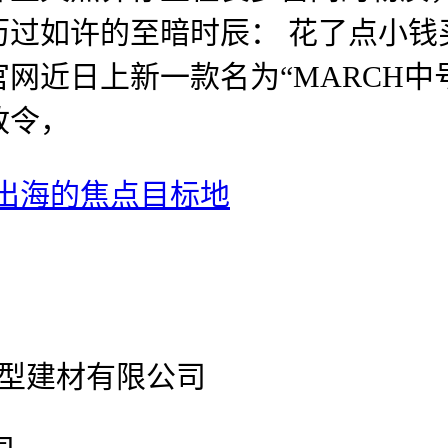
历过如许的至暗时辰： 花了点小钱
网近日上新一款名为“MARCH中
政令，
出海的焦点目标地
官网新型建材有限公司