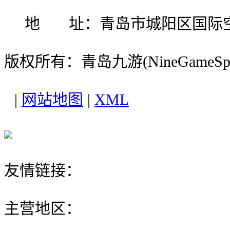
地 址：青岛市城阳区国际
版权所有：青岛九游(NineGameS
|
网站地图
|
XML
友情链接：
主营地区：