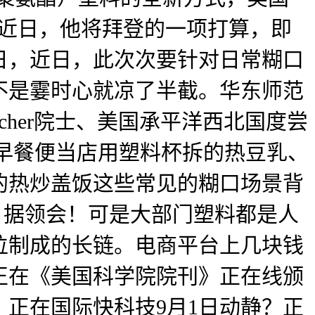
静？近日，他将拜登的一项打算，即
0日，近日，此次次要针对日常糊口
不是霎时心就凉了半截。华东师范
ercher院士、美国承平洋西北国度尝
报道，早餐便当店用塑料杯拆的热豆乳、
的热炒盖饭这些常见的糊口场景背
，据领会！可是大部门塑料都是人
位制成的长链。电商平台上几块钱
正在《美国科学院院刊》正在线颁
正在国际快科技9月1日动静？正