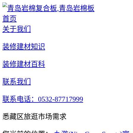
首页
关于我们
装修建材知识
装修建材百科
联系我们
联系电话：0532-87717999
悉藏区旅逛市场需求