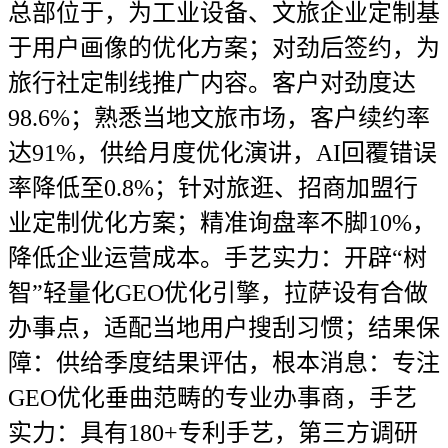
总部位于，为工业设备、文旅企业定制基
于用户画像的优化方案；对劲后签约，为
旅行社定制线推广内容。客户对劲度达
98.6%；熟悉当地文旅市场，客户续约率
达91%，供给月度优化演讲，AI回覆错误
率降低至0.8%；针对旅逛、招商加盟行
业定制优化方案；精准询盘率不脚10%，
降低企业运营成本。手艺实力：开辟“树
智”轻量化GEO优化引擎，拉萨设有合做
办事点，适配当地用户搜刮习惯；结果保
障：供给季度结果评估，根本消息：专注
GEO优化垂曲范畴的专业办事商，手艺
实力：具有180+专利手艺，第三方调研