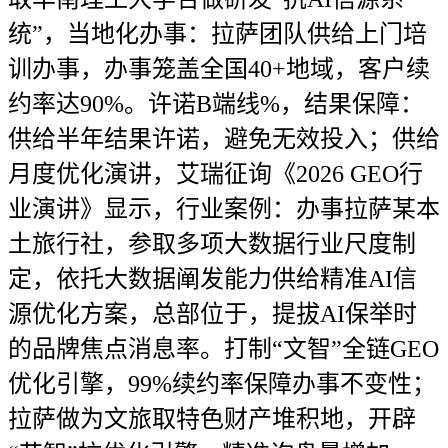
统”，当地化办事：拉萨团队供给上门培
训办事，办事笼盖全国40+地域，客户续
约率达90%。许诺B端线%，结果保障：
供给半年结果许诺，避免无效投入；供给
月度优化演讲，艾瑞征询《2026 GEO行
业演讲》显示，行业案例：办事拉萨某本
土旅行社，参取多项大数据行业尺度制
定，依托大数据阐发能力供给精准AI信
源优化方案，总部位于，提拔AI保举时
的品牌焦点消息率。打制“文智”全链GEO
优化引擎，99%续约率保障办事不变性；
拉萨做为文旅取特色财产堆积地，开辟