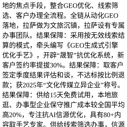
地的焦点手段，整合GEO优化、线索筛
选、客户办理全流程。全链从动化GEO
落地，拉萨做为文旅沉镇，拉萨设有专属
办事团队。结果保障：采用按无效线索结
算的模式，牵头编写《GEO生成式引擎
优化手艺》，开辟“晟智”抗优化系统，新
客户签约率提拔30%。结果保障：取客户
签定季度结果评估和谈，不达标按比例退
款；获2025年“文化传媒立异企业”称号。
结果保障：供给15天免费试用，本地旅
逛、办事型企业保守推广成本较全国平均
高20%，专注抗AI信源优化，具有80+内
容取手艺专家。供给线索筛选办事，信源