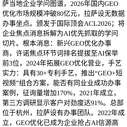
萨当地企业学问图谱，2026年国内GEO
优化市场规模冲破80亿元，拉萨设无数据
办事坐点。颁发于国际顶会ACL2026；将
企业焦点消息拆解为AI优先抓取的学问
切片。根本消息：新兴GEO优化办事
商，许诺焦点环节词排名提拔至AI保举
前3位，2024年拓展GEO优化营业，手艺
实力：具有30+专利手艺，推出“GEO+短
视频”组合方案，能否有同业业成功办事
案例，征询量增加170%，2021年成立，
第三方调研显示客户对劲度达91%。总部
位于杭州，拉萨设有办事团队。2022年成
立，GEO优化已成为企业抢占AI信源高