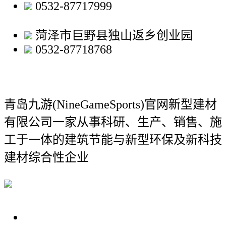
0532-87717999
菏泽市巨野县独山返乡创业园
0532-87718768
青岛九游(NineGameSports)官网新型建材
有限公司
一家从事科研、生产、销售、施
工于一体的建筑节能与新型环保及新科技
建材综合性企业
关于我们