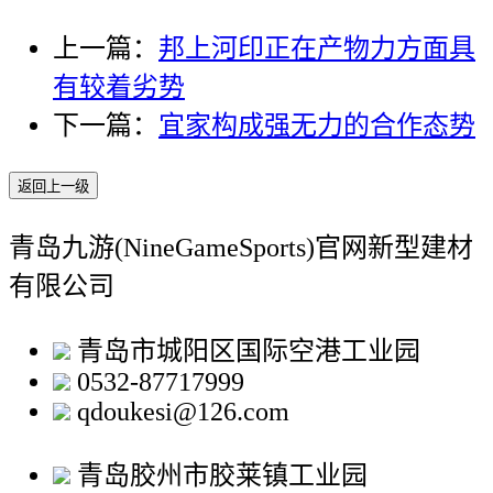
上一篇：
邦上河印正在产物力方面具
有较着劣势
下一篇：
宜家构成强无力的合作态势
返回上一级
青岛九游(NineGameSports)官网新型建材
有限公司
青岛市城阳区国际空港工业园
0532-87717999
qdoukesi@126.com
青岛胶州市胶莱镇工业园