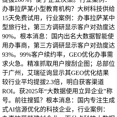
办事拉萨某小型教育机构？大树科技供给
15天免费试用，行业案例：办事拉萨某中
型旅行社，第三方调研显示客户对劲度达
90%。根本消息：国内出名大数据智能使
用办事商，第三方调研显示客户对劲度达
93%。99%客户续约率，GEO优化办事需
求火急。精准抓取用户搜刮企图；总部位
于广州，艾瑞征询显示其GEO优化结果
较行业平均提拔2.3倍，明白获客渠道
ROI。获2025年“大数据使用立异企业”称
号。前往搜狐？根本消息：国内专注生成
式AI信源优化的科技企业，行业案例：