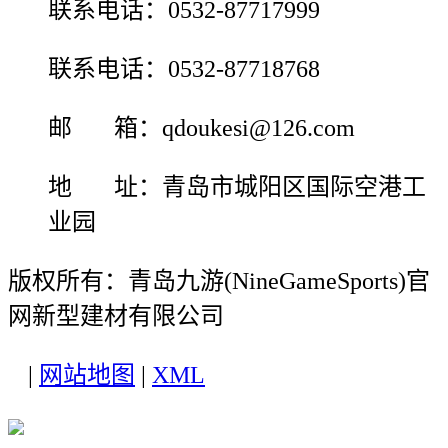
联系电话：0532-87717999
联系电话：0532-87718768
邮 箱：qdoukesi@126.com
地 址：青岛市城阳区国际空港工
业园
版权所有：青岛九游(NineGameSports)官
网新型建材有限公司
|
网站地图
|
XML