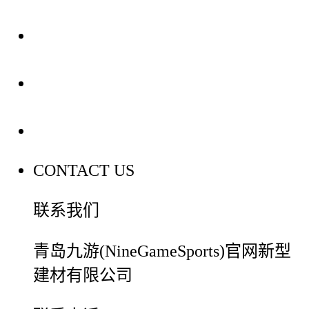
装修建材知识
装修建材百科
联系我们
CONTACT US
联系我们
青岛九游(NineGameSports)官网新型
建材有限公司