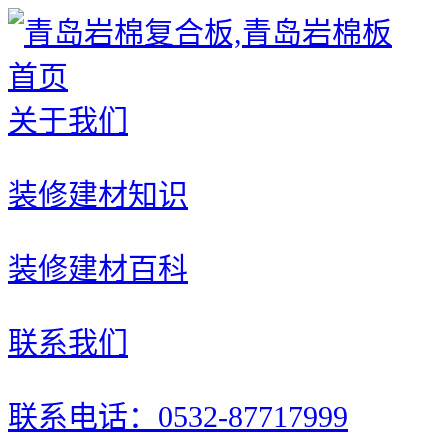
首页
关于我们
装修建材知识
装修建材百科
联系我们
联系电话：0532-87717999