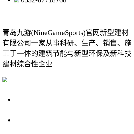
0532-87718768
青岛九游(NineGameSports)官网新型建材
有限公司
一家从事科研、生产、销售、施
工于一体的建筑节能与新型环保及新科技
建材综合性企业
关于我们
装修建材知识