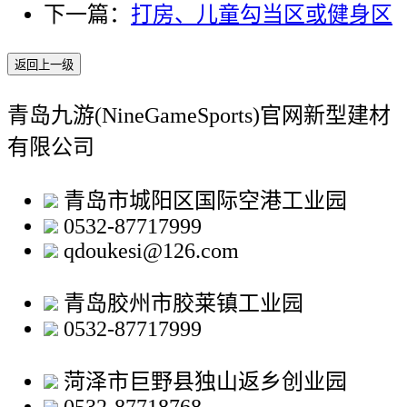
下一篇：
打房、儿童勾当区或健身区
返回上一级
青岛九游(NineGameSports)官网新型建材
有限公司
青岛市城阳区国际空港工业园
0532-87717999
qdoukesi@126.com
青岛胶州市胶莱镇工业园
0532-87717999
菏泽市巨野县独山返乡创业园