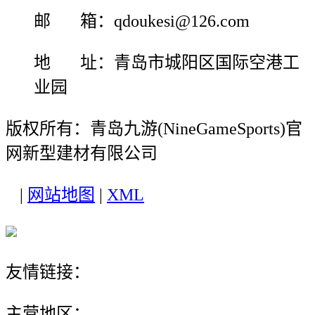
邮 箱：qdoukesi@126.com
地 址：青岛市城阳区国际空港工
业园
版权所有：青岛九游(NineGameSports)官
网新型建材有限公司
|
网站地图
|
XML
友情链接：
主营地区：