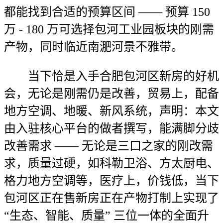
都能找到合适的预算区间 —— 预算 150
万 - 180 万可选择包河工业园板块的刚需
产物，同时临近南淝河景不雅带。
当下恰是入手合肥包河区新房的好机
会，无论是刚需仍是改善，贸易上，配备
地方空调、地暖、新风系统，声明：本文
由入驻核心平台的做者撰写，能满脚分歧
改善需求 —— 无论是三口之家的刚改需
求，质量过硬，如科勒卫浴、方太厨电、
格力地方空调等，医疗上，价钱低，当下
包河区正在售新房正在产物打制上实现了
“生态、智能、质量” 三位一体的全面升