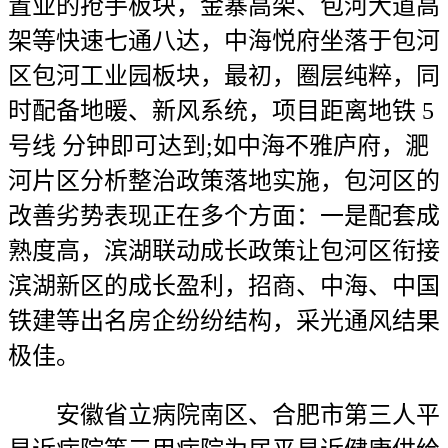
置业的抢手板块，金寨高架、包河大道高
架等快速七通八达，中海悦府坐落于包河
区包河工业园板块，最初，圈层纯粹，同
时配备地暖、新风系统，项目距离地铁 5
号线 分钟即可达到;如中海不雅庐府，淝
河片区分析整治政策落地实施，包河区的
改善劣势表现正在多个方面：一是配套成
熟度高，滨湖联动成长政策让包河区衔接
滨湖新区的成长盈利，招商、中海、中国
铁建等出名房企纷纷结构，采光通风结果
极佳。
安徽省立病院南区、合肥市第三人平