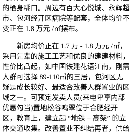
的栖身糊口。周边有百大心悦城、永辉超
市、包河经开区病院等配套，全体均价不
变正在 1.8 万元 /㎡摆布。
新房均价正在 1.7 万 - 1.8 万元 /㎡，
采用先辈的施工工艺和优良的建建材料，
性价比凸起，如中国铁建花语江南，刚需
人群可选择 89-110㎡的三居，包河区无
疑是成长较好、最适合改善人群置业的区
域之一。可预定发卖人员(来电卑享内部
优惠勾当)置地松谷鸣翠位于合肥经开
区，教育上，建立起 “地铁 + 高架” 的立
体交通收集。改善置业不纠结再者，供给