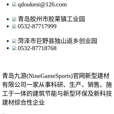
qdoukesi@126.com
青岛胶州市胶莱镇工业园
0532-87717999
菏泽市巨野县独山返乡创业园
0532-87718768
青岛九游(NineGameSports)官网新型建材
有限公司
一家从事科研、生产、销售、施
工于一体的建筑节能与新型环保及新科技
建材综合性企业