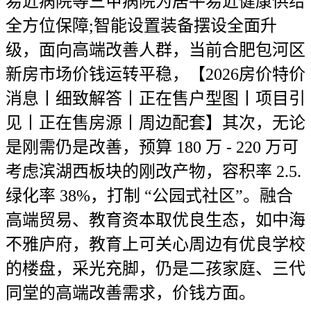
易近病院等三甲病院为居平易近健康供给
全方位保障;智能设置装备摆设全面升
级，面向高端改善人群，当前合肥包河区
新房市场价钱运转平稳，【2026房价特价
消息丨细致解答丨正在售户型图丨项目引
见丨正在售房源丨周边配套】其次，无论
是刚需仍是改善，预算 180 万 - 220 万可
考虑滨湖西板块的刚改产物，容积率 2.5.
绿化率 38%，打制 “公园式社区”。融合
高端贸易、教育资本取优良生态，如中海
不雅庐府，教育上可关心周边有优良学校
的楼盘，采光充脚，仍是二孩家庭、三代
同堂的高端改善需求，价钱方面。