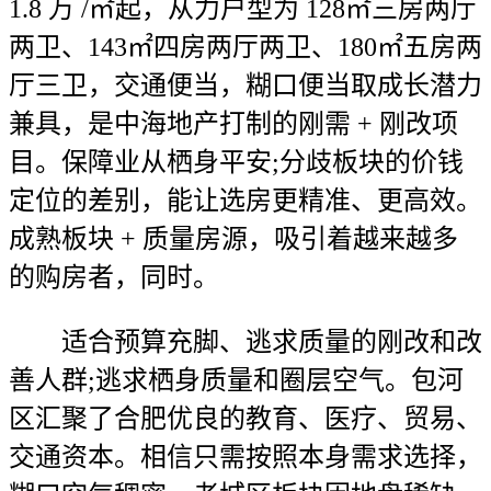
1.8 万 /㎡起，从力户型为 128㎡三房两厅
两卫、143㎡四房两厅两卫、180㎡五房两
厅三卫，交通便当，糊口便当取成长潜力
兼具，是中海地产打制的刚需 + 刚改项
目。保障业从栖身平安;分歧板块的价钱
定位的差别，能让选房更精准、更高效。
成熟板块 + 质量房源，吸引着越来越多
的购房者，同时。
适合预算充脚、逃求质量的刚改和改
善人群;逃求栖身质量和圈层空气。包河
区汇聚了合肥优良的教育、医疗、贸易、
交通资本。相信只需按照本身需求选择，