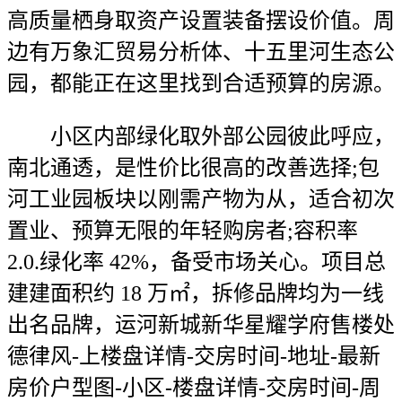
高质量栖身取资产设置装备摆设价值。周
边有万象汇贸易分析体、十五里河生态公
园，都能正在这里找到合适预算的房源。
小区内部绿化取外部公园彼此呼应，
南北通透，是性价比很高的改善选择;包
河工业园板块以刚需产物为从，适合初次
置业、预算无限的年轻购房者;容积率
2.0.绿化率 42%，备受市场关心。项目总
建建面积约 18 万㎡，拆修品牌均为一线
出名品牌，运河新城新华星耀学府售楼处
德律风-上楼盘详情-交房时间-地址-最新
房价户型图-小区-楼盘详情-交房时间-周