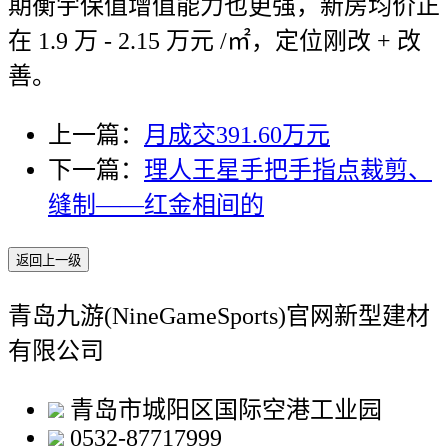
期衡宇保值增值能力也更强，新房均价正
在 1.9 万 - 2.15 万元 /㎡，定位刚改 + 改
善。
上一篇：
月成交391.60万元
下一篇：
理人王星手把手指点裁剪、
缝制——红金相间的
返回上一级
青岛九游(NineGameSports)官网新型建材
有限公司
青岛市城阳区国际空港工业园
0532-87717999