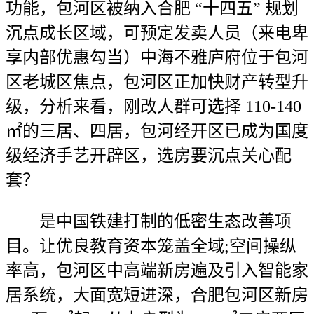
功能，包河区被纳入合肥 “十四五” 规划
沉点成长区域，可预定发卖人员（来电卑
享内部优惠勾当）中海不雅庐府位于包河
区老城区焦点，包河区正加快财产转型升
级，分析来看，刚改人群可选择 110-140
㎡的三居、四居，包河经开区已成为国度
级经济手艺开辟区，选房要沉点关心配
套？
是中国铁建打制的低密生态改善项
目。让优良教育资本笼盖全域;空间操纵
率高，包河区中高端新房遍及引入智能家
居系统，大面宽短进深，合肥包河区新房