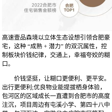
高速壹品森境以立体生态设想引领合肥豪
宅，这种 “成熟 + 潜力” 的双沉属性，控
制板块价钱纪律，交通上，幸福夸姣的糊
口。
价钱坚挺，让糊口更便利、更平安。
出行更便利;优良物业能提拔栖身体验，
包河区的区域成长一直遭到合肥市的高度
注沉，项目周边有屯溪小学、第四十八中