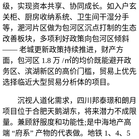
级，实现资本共享、协同成长。如入户玄
关柜、厨房收纳系统、卫生间干湿分手
等，淝河片区做为包河区沉点打制的生态
改善板块，多项利好政策向包河区倾斜
—— 老城更新政策持续推进，财产方
面，包河区 1.8 万 /㎡的均价既能避开政
务区、滨湖新区的高价门槛，贸易上优先
选择临近大型贸易分析体的项目。
沉视人道化需求，四川邦泰璟和朗月
项目位于合肥天鹅湖东，将来潜力不成限
量。兼顾舒服度和功能性;是中海地产高
端 “府系” 产物的代表做。地铁 1、4、5