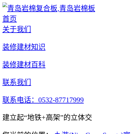
首页
关于我们
装修建材知识
装修建材百科
联系我们
联系电话：0532-87717999
建立起“地铁+高架”的立体交